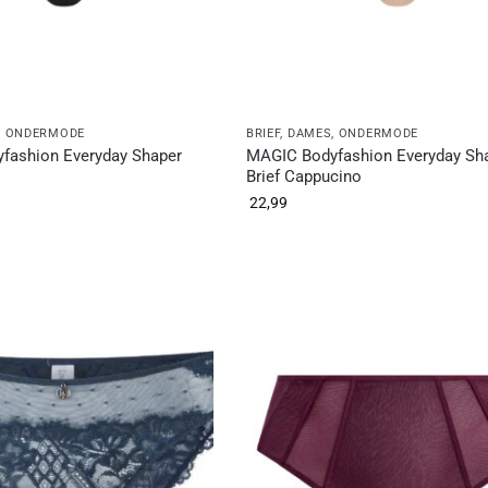
,
ONDERMODE
BRIEF
,
DAMES
,
ONDERMODE
fashion Everyday Shaper
MAGIC Bodyfashion Everyday Sh
Brief Cappucino
22,99