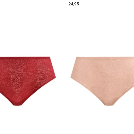
24,95