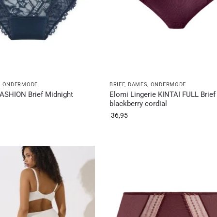
,
ONDERMODE
BRIEF
,
DAMES
,
ONDERMODE
ASHION Brief Midnight
Elomi Lingerie KINTAI FULL Brief
blackberry cordial
36,95