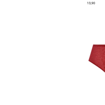
13,90