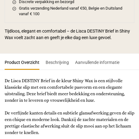
Discrete verpakking en bezorgd
Gratis verzending Nederland vanaf €50, Belgie en Duitsland
vanaf € 100
Tijdloos, elegant en comfortabel – de Lisca DESTINY Brief in Shiny
Wax voelt zacht aan en geeft je elke dag een luxe gevoel.
Product Overzicht
Beschrijving
Aanvullende informatie
De Lisca DESTINY Brief in de kleur Shiny Wax is een stijlvolle
klassieke slip met een comfortabele pasvorm en een elegante
uitstraling. Deze brief biedt meer bedekking en ondersteuning,
zonder in te leveren op vrouwelijkheid en luxe.
De verfijnde kanten details en subtiele glansafwerking geven de slip
een chique en moderne look. Dankzij de zachte materialen en de
prettige elastische afwerking sluit de slip mooi aan op het lichaam
zonder te knellen.