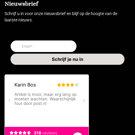
Nieuwsbrief
Schrijf u in voor onze nieuwsbrief en blijf op de hoogte van de
laatste nieuws.