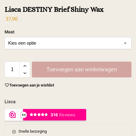
Lisca DESTINY Brief Shiny Wax
37,90
Maat
Toevoegen aan winkelwagen
Toevoegen aan je wishlist
Lisca
Snelle bezorging