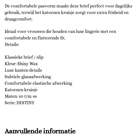
De comfortabele pasvorm maakt deze brief perfect voor dagelijks
gebruik, terwijl het katoenen kruisje zorgt voor extra frisheid en
draagcomfort.
Ideaal voor vrouwen die houden van luxe lingerie met een
comfortabele en flatterende fit.
Details:
Klassieke brief / slip
Kleur: Shiny Wax
Luxe kanten details
Subtiele glansafwerking
Comfortabele elastische afwerking
Katoenen kruisje
Maten: 40 t/m 46
Serie: DESTINY
Aanvullende informatie