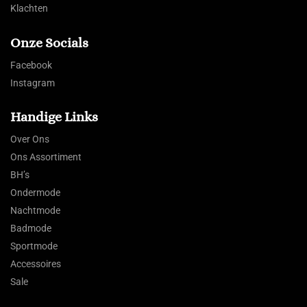
Klachten
Onze Socials
Facebook
Instagram
Handige Links
Over Ons
Ons Assortiment
BH’s
Ondermode
Nachtmode
Badmode
Sportmode
Accessoires
Sale