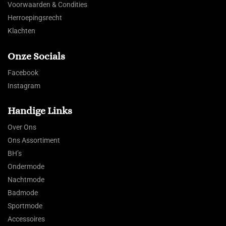
Voorwaarden & Condities
Herroepingsrecht
Klachten
Onze Socials
Facebook
Instagram
Handige Links
Over Ons
Ons Assortiment
BH’s
Ondermode
Nachtmode
Badmode
Sportmode
Accessoires