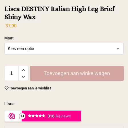
Lisca DESTINY Italian High Leg Brief
Shiny Wax
37,90
Maat
Toevoegen aan winkelwagen
Toevoegen aan je wishlist
Lisca