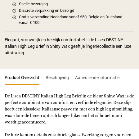
Snelle bezorging
Discrete verpakking en bezorgd
Gratis verzending Nederland vanaf €50, Belgie en Duitsland
vanaf € 100
Elegant, vrouwelijk en heerlijk comfortabel – de Lisca DESTINY
Italian High Leg Brief in Shiny Wax geeft je lingeriecollectie een luxe
uitstraling.
Product Overzicht
Beschrijving
Aanvullende informatie
De Lisca DESTINY Italian High Leg Brief in de kleur Shiny Wax is de
perfecte combinatie van comfort en verfijnde elegantie. Deze slip
heeft een klassieke Italiaanse pasvorm met een high leg uitsnijding,
waardoor de benen optisch langer lijken en het silhouet mooi
wordt geaccentueerd.
De luxe kanten details en subtiele glansafwerking zorgen voor een