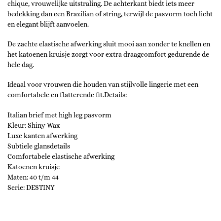
chique, vrouwelijke uitstraling. De achterkant biedt iets meer
bedekking dan een Brazilian of string, terwijl de pasvorm toch licht
en elegant blijft aanvoelen.
De zachte elastische afwerking sluit mooi aan zonder te knellen en
het katoenen kruisje zorgt voor extra draagcomfort gedurende de
hele dag.
Ideaal voor vrouwen die houden van stijlvolle lingerie met een
comfortabele en flatterende fit.Details:
Italian brief met high leg pasvorm
Kleur: Shiny Wax
Luxe kanten afwerking
Subtiele glansdetails
Comfortabele elastische afwerking
Katoenen kruisje
Maten: 40 t/m 44
Serie: DESTINY