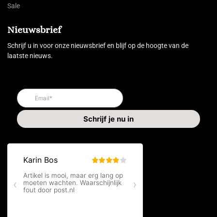
Sale
Nieuwsbrief
Schrijf u in voor onze nieuwsbrief en blijf op de hoogte van de
laatste nieuws.