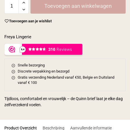
Toevoegen aan winkelwagen
Toevoegen aan je wishlist
Freya Lingerie
Snelle bezorging
Discrete verpakking en bezorgd
Gratis verzending Nederland vanaf €50, Belgie en Duitsland
vanaf € 100
Tijdloos, comfortabel en vrouwelijk – de Quinn brief laat je elke dag
zelfverzekerd voelen.
Product Overzicht
Beschrijving
Aanvullende informatie