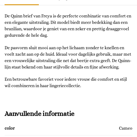
De Quinn brief van Freya is de perfecte combinatie van comfort en
een elegante uitstraling. Dit model biedt meer bedekking dan een
brazilian, waardoor je geniet van een zeker en prettig draaggevoel
gedurende de hele dag.
De pasvorm sluit mooi aan op het lichaam zonder te knellen en
voelt zacht aan op de huid. Ideaal voor dagelijks gebruik, maar met
een vrouwelijke uitstraling die net dat beetje extra geeft. De Quinn-
lijn staat bekend om haar stijlvolle details en fijne afwerking.
Een betrouwbare favoriet voor iedere vrouw die comfort en stijl
wil combineren in haar lingeriecollectie.
Aanvullende informatie
color
Cameo