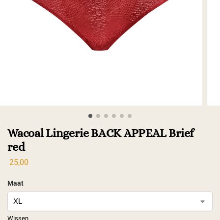
Wacoal Lingerie BACK APPEAL Brief
red
25,00
Maat
Wissen