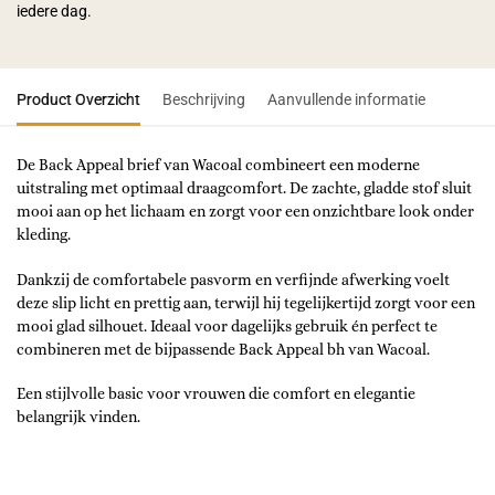
iedere dag.
Product Overzicht
Beschrijving
Aanvullende informatie
De Back Appeal brief van Wacoal combineert een moderne
uitstraling met optimaal draagcomfort. De zachte, gladde stof sluit
mooi aan op het lichaam en zorgt voor een onzichtbare look onder
kleding.
Dankzij de comfortabele pasvorm en verfijnde afwerking voelt
deze slip licht en prettig aan, terwijl hij tegelijkertijd zorgt voor een
mooi glad silhouet. Ideaal voor dagelijks gebruik én perfect te
combineren met de bijpassende Back Appeal bh van Wacoal.
Een stijlvolle basic voor vrouwen die comfort en elegantie
belangrijk vinden.