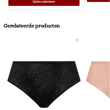
Opties selecteren
Gerelateerde producten