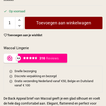
Op voorraad
Toevoegen aan winkelwagen
Toevoegen aan je wishlist
Wacoal Lingerie
Snelle bezorging
Discrete verpakking en bezorgd
Gratis verzending Nederland vanaf €50, Belgie en Duitsland
vanaf € 100
De Back Appeal brief van Wacoal geeft je een glad silhouet en voelt
de hele dag comfortabel aan. Elegant, flatterend en perfect voor