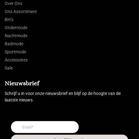
Over Ons
Ons Assortiment
BH’s
Ondermode
Nachtmode
Badmode
Sportmode
Accessoires
Sale
Nieuwsbrief
Schrijf u in voor onze nieuwsbrief en blijf op de hoogte van de
laatste nieuws.