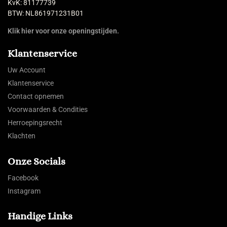
KvK: 81177739
BTW: NL861971231B01
Klik hier voor onze openingstijden.
Klantenservice
Uw Account
Klantenservice
Contact opnemen
Voorwaarden & Condities
Herroepingsrecht
Klachten
Onze Socials
Facebook
Instagram
Handige Links