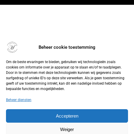
Beheer cookie toestemming
Om de beste ervaringen te bieden, gebruiken wij technologieën zoals
cookies om informatie over je apparaat op te slaan en/of te raadplegen.
Door in te stemmen met deze technologieën kunnen wij gegevens zoals
surfgedrag of unieke ID's op deze site verwerken. Als je geen toestemming
geeft of uw toestemming intrekt, kan dit een nadelige invloed hebben op
bepaalde functies en mogelijkheden.
Beheer diensten
Accepteren
Weiger