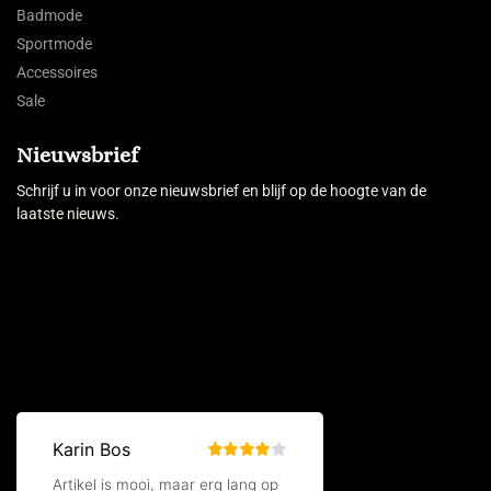
Badmode
Sportmode
Accessoires
Sale
Nieuwsbrief
Schrijf u in voor onze nieuwsbrief en blijf op de hoogte van de
laatste nieuws.