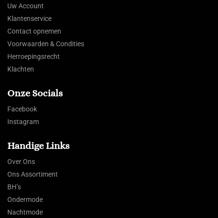
Uw Account
Klantenservice
Contact opnemen
Voorwaarden & Condities
Herroepingsrecht
Klachten
Onze Socials
Facebook
Instagram
Handige Links
Over Ons
Ons Assortiment
BH’s
Ondermode
Nachtmode