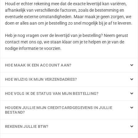
Houd er echter rekening mee dat de exacte levertijd kan variëren,
afhankelijk van verschillende factoren, zoals de bestemming en
eventuele externe omstandigheden. Maar maak je geen zorgen, we
doen er alles aan om je bestelling zo snel mogelijk bij je af te leveren.
Heb je nog vragen over de levertijd van je bestelling? Neem gerust
contact met ons op, we staan klaar om je te helpen en je van de
nodige informatie te voorzien.
HOE MAAK IK EEN ACCOUNT AAN?
HOE WIJZIG IK MIJN VERZENDADRES?
HOE VOLG IK DE STATUS VAN MIJN BESTELLING?
HOUDEN JULLIE MIJN CREDITCARDGEGEVENS IN JULLIE
BESTAND?
REKENEN JULLIE BTW?