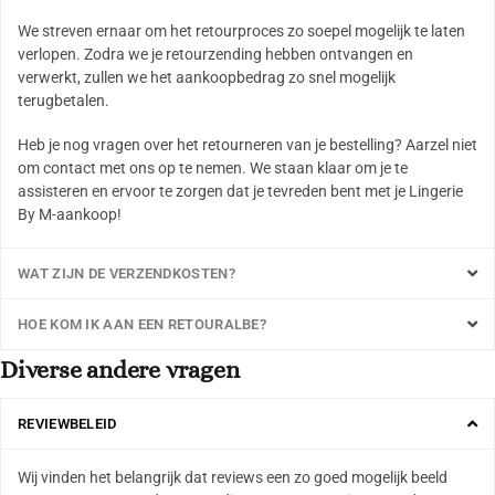
We streven ernaar om het retourproces zo soepel mogelijk te laten
verlopen. Zodra we je retourzending hebben ontvangen en
verwerkt, zullen we het aankoopbedrag zo snel mogelijk
terugbetalen.
Heb je nog vragen over het retourneren van je bestelling? Aarzel niet
om contact met ons op te nemen. We staan klaar om je te
assisteren en ervoor te zorgen dat je tevreden bent met je Lingerie
By M-aankoop!
WAT ZIJN DE VERZENDKOSTEN?
HOE KOM IK AAN EEN RETOURALBE?
Diverse andere vragen
REVIEWBELEID
Wij vinden het belangrijk dat reviews een zo goed mogelijk beeld