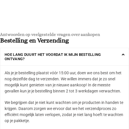
Antwoorden op veelgestelde vragen over aankopen
Bestelling en Verzending
HOE LANG DUURT HET VOORDAT IK MIJN BESTELLING
ONTVANG?
Als je je bestelling plaatst vóór 15:00 uur, doen we ons best om het
nog dezelfde dag te verzenden. We willen immers dat je zo snel
mogelijk kunt genieten van je nieuwe aankoop! In de meeste
gevallen kun je je bestelling binnen 2 tot 3 werkdagen verwachten.
We begrijpen dat je niet kunt wachten om je producten in handen te
krijgen. Daarom zorgen we ervoor dat we het verzendproces zo
efficiënt mogelijk laten verlopen, zodat je niet lang hoeft te wachten
op je pakketje.