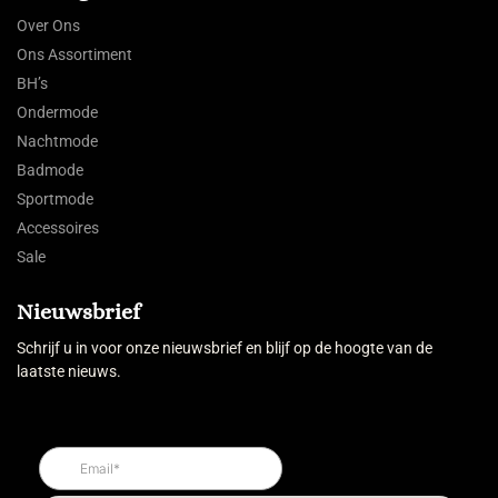
Over Ons
Ons Assortiment
BH’s
Ondermode
Nachtmode
Badmode
Sportmode
Accessoires
Sale
Nieuwsbrief
Schrijf u in voor onze nieuwsbrief en blijf op de hoogte van de
laatste nieuws.