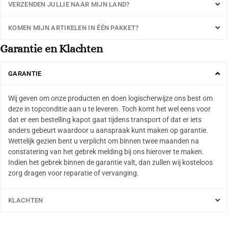
VERZENDEN JULLIE NAAR MIJN LAND?
KOMEN MIJN ARTIKELEN IN ÉÉN PAKKET?
Garantie en Klachten
GARANTIE
Wij geven om onze producten en doen logischerwijze ons best om
deze in topconditie aan u te leveren. Toch komt het wel eens voor
dat er een bestelling kapot gaat tijdens transport of dat er iets
anders gebeurt waardoor u aanspraak kunt maken op garantie.
Wettelijk gezien bent u verplicht om binnen twee maanden na
constatering van het gebrek melding bij ons hierover te maken.
Indien het gebrek binnen de garantie valt, dan zullen wij kosteloos
zorg dragen voor reparatie of vervanging.
KLACHTEN