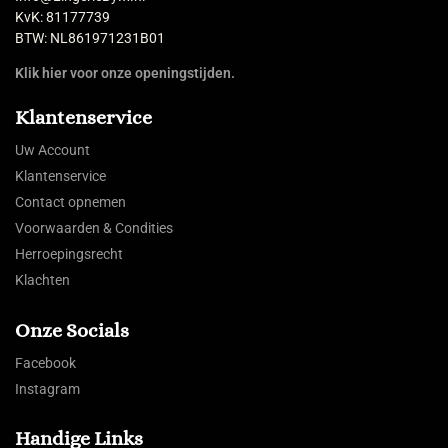
KvK: 81177739
BTW: NL861971231B01
Klik hier voor onze openingstijden.
Klantenservice
Uw Account
Klantenservice
Contact opnemen
Voorwaarden & Condities
Herroepingsrecht
Klachten
Onze Socials
Facebook
Instagram
Handige Links