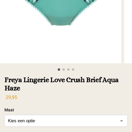
Freya Lingerie Love Crush Brief Aqua
Haze
29,95
Maat