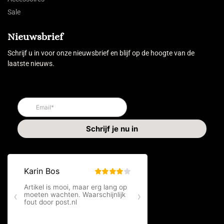
Sale
Nieuwsbrief
Schrijf u in voor onze nieuwsbrief en blijf op de hoogte van de
laatste nieuws.