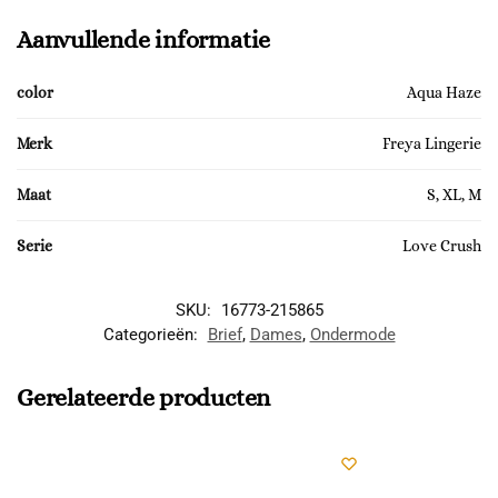
Aanvullende informatie
color
Aqua Haze
Merk
Freya Lingerie
Maat
S, XL, M
Serie
Love Crush
SKU:
16773-215865
Categorieën:
Brief
,
Dames
,
Ondermode
Gerelateerde producten