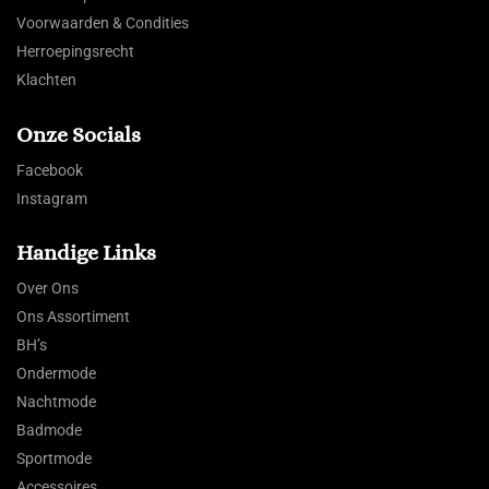
Voorwaarden & Condities
Herroepingsrecht
Klachten
Onze Socials
Facebook
Instagram
Handige Links
Over Ons
Ons Assortiment
BH’s
Ondermode
Nachtmode
Badmode
Sportmode
Accessoires