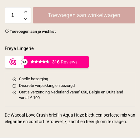
Toevoegen aan winkelwagen
Toevoegen aan je wishlist
Freya Lingerie
Snelle bezorging
Discrete verpakking en bezorgd
Gratis verzending Nederland vanaf €50, Belgie en Duitsland
vanaf € 100
De Wacoal Love Crush brief in Aqua Haze biedt een perfecte mix van
elegantie en comfort. Vrouwelijk, zacht en heerlijk om te dragen.