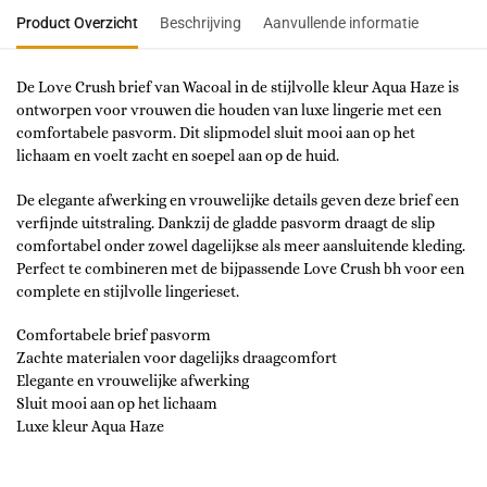
Product Overzicht
Beschrijving
Aanvullende informatie
De Love Crush brief van Wacoal in de stijlvolle kleur Aqua Haze is
ontworpen voor vrouwen die houden van luxe lingerie met een
comfortabele pasvorm. Dit slipmodel sluit mooi aan op het
lichaam en voelt zacht en soepel aan op de huid.
De elegante afwerking en vrouwelijke details geven deze brief een
verfijnde uitstraling. Dankzij de gladde pasvorm draagt de slip
comfortabel onder zowel dagelijkse als meer aansluitende kleding.
Perfect te combineren met de bijpassende Love Crush bh voor een
complete en stijlvolle lingerieset.
Comfortabele brief pasvorm
Zachte materialen voor dagelijks draagcomfort
Elegante en vrouwelijke afwerking
Sluit mooi aan op het lichaam
Luxe kleur Aqua Haze