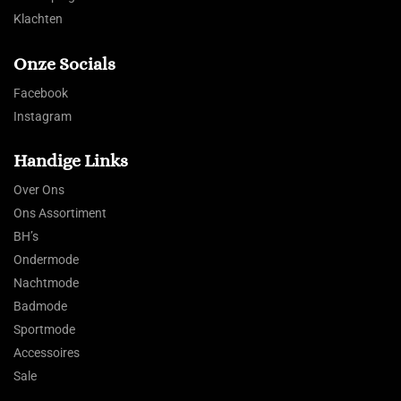
Klachten
Onze Socials
Facebook
Instagram
Handige Links
Over Ons
Ons Assortiment
BH’s
Ondermode
Nachtmode
Badmode
Sportmode
Accessoires
Sale