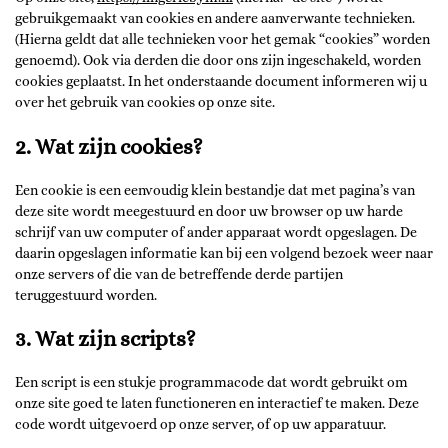
gebruikgemaakt van cookies en andere aanverwante technieken.
(Hierna geldt dat alle technieken voor het gemak “cookies” worden
genoemd). Ook via derden die door ons zijn ingeschakeld, worden
cookies geplaatst. In het onderstaande document informeren wij u
over het gebruik van cookies op onze site.
2. Wat zijn cookies?
Een cookie is een eenvoudig klein bestandje dat met pagina’s van
deze site wordt meegestuurd en door uw browser op uw harde
schrijf van uw computer of ander apparaat wordt opgeslagen. De
daarin opgeslagen informatie kan bij een volgend bezoek weer naar
onze servers of die van de betreffende derde partijen
teruggestuurd worden.
3. Wat zijn scripts?
Een script is een stukje programmacode dat wordt gebruikt om
onze site goed te laten functioneren en interactief te maken. Deze
code wordt uitgevoerd op onze server, of op uw apparatuur.