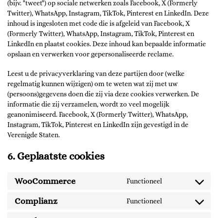
(bijv. "tweet") op sociale netwerken zoals Facebook, X (Formerly
Twitter), WhatsApp, Instagram, TikTok, Pinterest en LinkedIn. Deze
inhoud is ingesloten met code die is afgeleid van Facebook, X
(Formerly Twitter), WhatsApp, Instagram, TikTok, Pinterest en
LinkedIn en plaatst cookies. Deze inhoud kan bepaalde informatie
opslaan en verwerken voor gepersonaliseerde reclame.
Leest u de privacyverklaring van deze partijen door (welke
regelmatig kunnen wijzigen) om te weten wat zij met uw
(persoons)gegevens doen die zij via deze cookies verwerken. De
informatie die zij verzamelen, wordt zo veel mogelijk
geanonimiseerd. Facebook, X (Formerly Twitter), WhatsApp,
Instagram, TikTok, Pinterest en LinkedIn zijn gevestigd in de
Verenigde Staten.
6. Geplaatste cookies
WooCommerce
Functioneel
Complianz
Functioneel