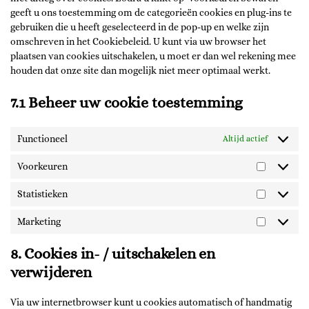
geeft u ons toestemming om de categorieën cookies en plug-ins te
gebruiken die u heeft geselecteerd in de pop-up en welke zijn
omschreven in het Cookiebeleid. U kunt via uw browser het
plaatsen van cookies uitschakelen, u moet er dan wel rekening mee
houden dat onze site dan mogelijk niet meer optimaal werkt.
7.1 Beheer uw cookie toestemming
Functioneel
Altijd actief
Voorkeuren
Statistieken
Marketing
8. Cookies in- / uitschakelen en
verwijderen
Via uw internetbrowser kunt u cookies automatisch of handmatig