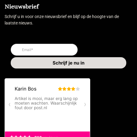
Nieuwsbrief
Schrijf u in voor onze nieuwsbrief en blijf op de hoogte van de
laatste nieuws.