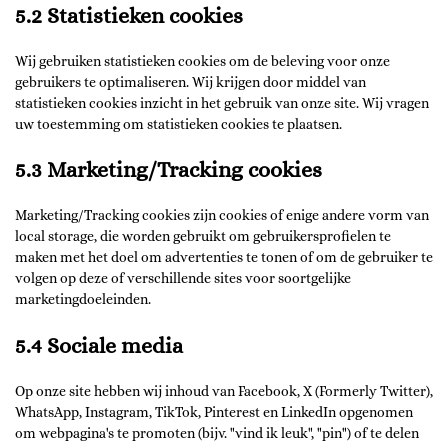
5.2 Statistieken cookies
Wij gebruiken statistieken cookies om de beleving voor onze
gebruikers te optimaliseren. Wij krijgen door middel van
statistieken cookies inzicht in het gebruik van onze site. Wij vragen
uw toestemming om statistieken cookies te plaatsen.
5.3 Marketing/Tracking cookies
Marketing/Tracking cookies zijn cookies of enige andere vorm van
local storage, die worden gebruikt om gebruikersprofielen te
maken met het doel om advertenties te tonen of om de gebruiker te
volgen op deze of verschillende sites voor soortgelijke
marketingdoeleinden.
5.4 Sociale media
Op onze site hebben wij inhoud van Facebook, X (Formerly Twitter),
WhatsApp, Instagram, TikTok, Pinterest en LinkedIn opgenomen
om webpagina's te promoten (bijv. "vind ik leuk", "pin") of te delen