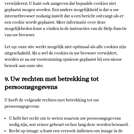
verwijderen. U kunt ook aangeven dat bepaalde cookies niet
geplaatst mogen worden. Een andere mogelijkheid is dat u uw
internetbrowser zodanig instelt dat u een bericht ontvangt als er
een cookie wordt geplaatst. Meer informatie over deze
mogelijkheden kunt u vinden in de instructies van de Help-functie
van uw browser.
Let op: onze site werkt mogelijk niet optimaal als alle cookies zijn
uitgeschakeld. Als u wel de cookies in uw browser verwijdert,
worden ze na uw toestemming opnieuw geplaatst bij een nieuw
bezoek aan onze site.
9. Uw rechten met betrekking tot
persoonsgegevens
U heeft de volgende rechten met betrekking tot uw
persoonsgegevens:
U hebt het recht om te weten waarom uw persoonsgegevens
nodig zijn, wat ermee gebeurt en hoe lang deze worden bewaard.
Recht op inzage: u kunt een verzoek indienen om inzage in de