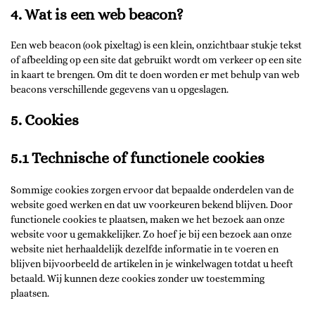
4. Wat is een web beacon?
Een web beacon (ook pixeltag) is een klein, onzichtbaar stukje tekst
of afbeelding op een site dat gebruikt wordt om verkeer op een site
in kaart te brengen. Om dit te doen worden er met behulp van web
beacons verschillende gegevens van u opgeslagen.
5. Cookies
5.1 Technische of functionele cookies
Sommige cookies zorgen ervoor dat bepaalde onderdelen van de
website goed werken en dat uw voorkeuren bekend blijven. Door
functionele cookies te plaatsen, maken we het bezoek aan onze
website voor u gemakkelijker. Zo hoef je bij een bezoek aan onze
website niet herhaaldelijk dezelfde informatie in te voeren en
blijven bijvoorbeeld de artikelen in je winkelwagen totdat u heeft
betaald. Wij kunnen deze cookies zonder uw toestemming
plaatsen.