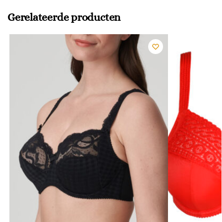
Gerelateerde producten