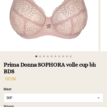
Prima Donna SOPHORA volle cup bh
BDS
107,00
Maat
Wissen