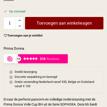
Op voorraad
Toevoegen aan winkelwagen
Toevoegen aan je wishlist
Prima Donna
Snelle bezorging
Discrete verpakking en bezorgd
Gratis verzending Nederland vanaf €50, Belgie en Duitsland
vanaf € 100
Ervaar de perfecte pasvorm en volledige ondersteuning met de
Prima Donna Volle Cup BH uit de Serie SOPHORA. Deze bh biedt