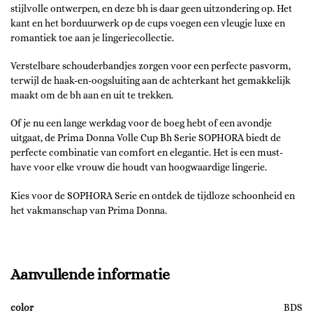
stijlvolle ontwerpen, en deze bh is daar geen uitzondering op. Het
kant en het borduurwerk op de cups voegen een vleugje luxe en
romantiek toe aan je lingeriecollectie.
Verstelbare schouderbandjes zorgen voor een perfecte pasvorm,
terwijl de haak-en-oogsluiting aan de achterkant het gemakkelijk
maakt om de bh aan en uit te trekken.
Of je nu een lange werkdag voor de boeg hebt of een avondje
uitgaat, de Prima Donna Volle Cup Bh Serie SOPHORA biedt de
perfecte combinatie van comfort en elegantie. Het is een must-
have voor elke vrouw die houdt van hoogwaardige lingerie.
Kies voor de SOPHORA Serie en ontdek de tijdloze schoonheid en
het vakmanschap van Prima Donna.
Aanvullende informatie
color
BDS