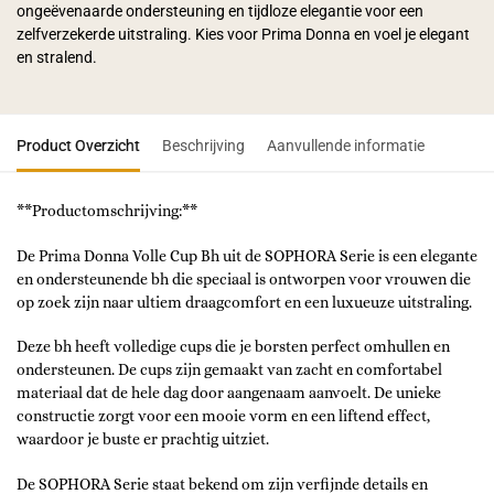
ongeëvenaarde ondersteuning en tijdloze elegantie voor een
zelfverzekerde uitstraling. Kies voor Prima Donna en voel je elegant
en stralend.
Product Overzicht
Beschrijving
Aanvullende informatie
**Productomschrijving:**
De Prima Donna Volle Cup Bh uit de SOPHORA Serie is een elegante
en ondersteunende bh die speciaal is ontworpen voor vrouwen die
op zoek zijn naar ultiem draagcomfort en een luxueuze uitstraling.
Deze bh heeft volledige cups die je borsten perfect omhullen en
ondersteunen. De cups zijn gemaakt van zacht en comfortabel
materiaal dat de hele dag door aangenaam aanvoelt. De unieke
constructie zorgt voor een mooie vorm en een liftend effect,
waardoor je buste er prachtig uitziet.
De SOPHORA Serie staat bekend om zijn verfijnde details en