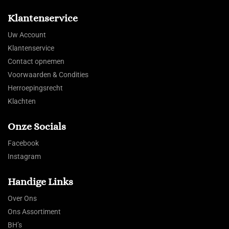
Klantenservice
Uw Account
Klantenservice
Contact opnemen
Voorwaarden & Condities
Herroepingsrecht
Klachten
Onze Socials
Facebook
Instagram
Handige Links
Over Ons
Ons Assortiment
BH’s