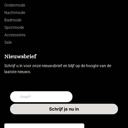
Ondermode
Nachtmode
Badmode
Sportmode
Accessoires
Sale
Nieuwsbrief
Schrijf u in voor onze nieuwsbrief en blijf op de hoogte van de
laatste nieuws.