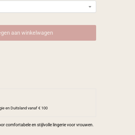
gen aan winkelwagen
gie en Duitsland vanaf € 100
oor comfortabele en stijlvolle lingerie voor vrouwen.