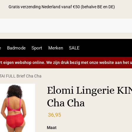
Gratis verzending Nederland vanaf €50 (behalve BE en DE)
Zoek
e
Badmode
Sport
Merken
SALE
t eigen webshop online. We zijn druk bezig met onze website aan het u
NTAI FULL Brief Cha Cha
Elomi Lingerie KI
Cha Cha
36,95
Maat