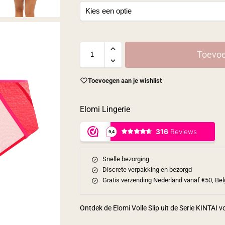
Toevoe
Toevoegen aan je wishlist
Elomi Lingerie
Snelle bezorging
Discrete verpakking en bezorgd
Gratis verzending Nederland vanaf €50, Bel
Ontdek de Elomi Volle Slip uit de Serie KINTAI v