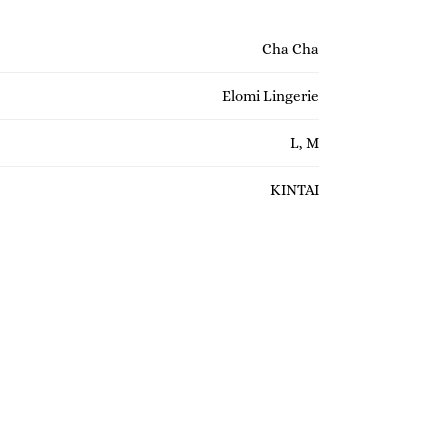
Cha Cha
Elomi Lingerie
L, M
KINTAI