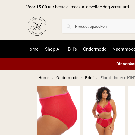
Voor 15.00 uur besteld, meestal dezelfde dag verstuurd.
Home
Shop All
BH’s
Ondermode
Nachtmod
Binnenkor
Home
Ondermode
Brief
Elomi Lingerie KI
/
/
/