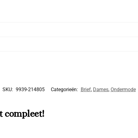
SKU:
9939-214805
Categorieën:
Brief
,
Dames
,
Ondermode
t compleet!