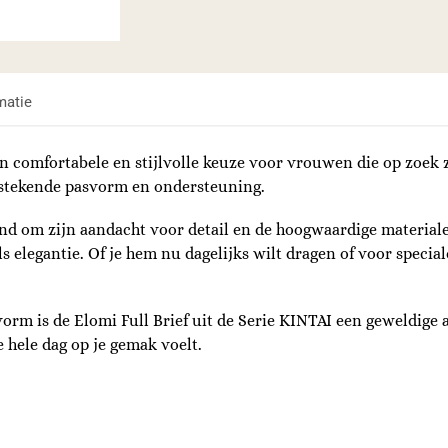
matie
een comfortabele en stijlvolle keuze voor vrouwen die op zoek 
itstekende pasvorm en ondersteuning.
d om zijn aandacht voor detail en de hoogwaardige materialen
 elegantie. Of je hem nu dagelijks wilt dragen of voor special
vorm is de Elomi Full Brief uit de Serie KINTAI een geweldige a
 hele dag op je gemak voelt.