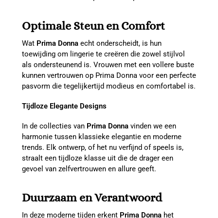
Optimale Steun en Comfort
Wat
Prima Donna
echt onderscheidt, is hun
toewijding om lingerie te creëren die zowel stijlvol
als ondersteunend is. Vrouwen met een vollere buste
kunnen vertrouwen op Prima Donna voor een perfecte
pasvorm die tegelijkertijd modieus en comfortabel is.
Tijdloze Elegante Designs
In de collecties van
Prima Donna
vinden we een
harmonie tussen klassieke elegantie en moderne
trends. Elk ontwerp, of het nu verfijnd of speels is,
straalt een tijdloze klasse uit die de drager een
gevoel van zelfvertrouwen en allure geeft.
Duurzaam en Verantwoord
In deze moderne tijden erkent
Prima Donna
het