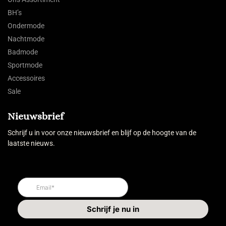
BH’s
Ondermode
Nachtmode
Badmode
Sportmode
Accessoires
Sale
Nieuwsbrief
Schrijf u in voor onze nieuwsbrief en blijf op de hoogte van de
laatste nieuws.