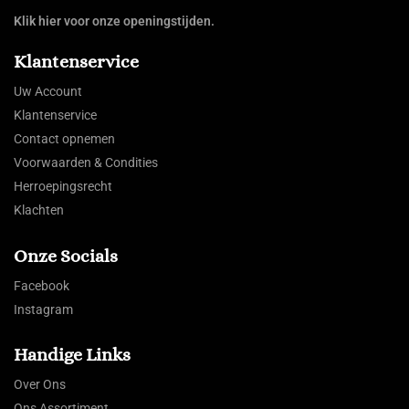
Klik hier voor onze openingstijden.
Klantenservice
Uw Account
Klantenservice
Contact opnemen
Voorwaarden & Condities
Herroepingsrecht
Klachten
Onze Socials
Facebook
Instagram
Handige Links
Over Ons
Ons Assortiment