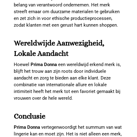
belang van verantwoord ondernemen. Het merk
streeft ernaar om duurzame materialen te gebruiken
en zet zich in voor ethische productieprocessen,
zodat klanten met een gerust hart kunnen shoppen.
Wereldwijde Aanwezigheid,
Lokale Aandacht
Hoewel
Prima Donna
een wereldwijd erkend merk is,
blijft het trouw aan zijn roots door individuele
aandacht en zorg te bieden aan elke klant. Deze
combinatie van internationale allure en lokale
intimiteit heeft het merk tot een favoriet gemaakt bij
vrouwen over de hele wereld.
Conclusie
Prima Donna
vertegenwoordigt het summum van wat
lingerie kan en moet zijn. Het is niet alleen een merk,