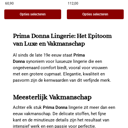
60,90
112,00
Opties selecteren
Opties selecteren
Prima Donna Lingerie: Het Epitoom
van Luxe en Vakmanschap
Al sinds de late 19e eeuw staat
Prima
Donna
synoniem voor luxueuze lingerie die een
ongeëvenaard comfort biedt, vooral voor vrouwen
met een grotere cupmaat. Elegantie, kwaliteit en
pasvorm zijn de kernwaarden van dit verfijnde merk.
Meesterlijk Vakmanschap
Achter elk stuk
Prima Donna
lingerie zit meer dan een
eeuw vakmanschap. De delicate stoffen, het fijne
kant en de minutieuze details zijn het resultaat van
intensief werk en een passie voor perfectie.