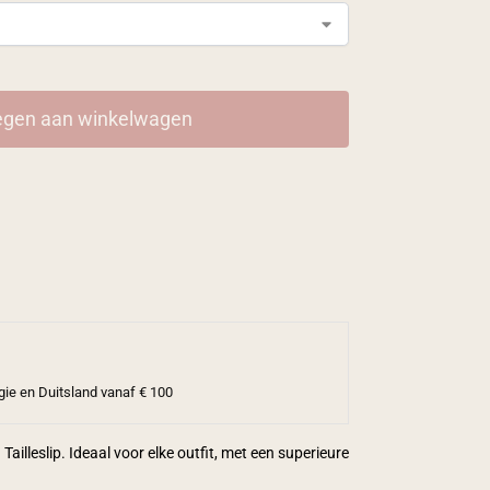
gen aan winkelwagen
gie en Duitsland vanaf € 100
lleslip. Ideaal voor elke outfit, met een superieure