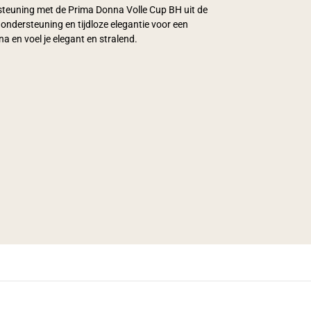
steuning met de Prima Donna Volle Cup BH uit de
ndersteuning en tijdloze elegantie voor een
a en voel je elegant en stralend.