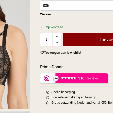
Wissen
Op voorraad
Toevoe
Toevoegen aan je wishlist
Prima Donna
Snelle bezorging
Discrete verpakking en bezorgd
Gratis verzending Nederland vanaf €50, Bel