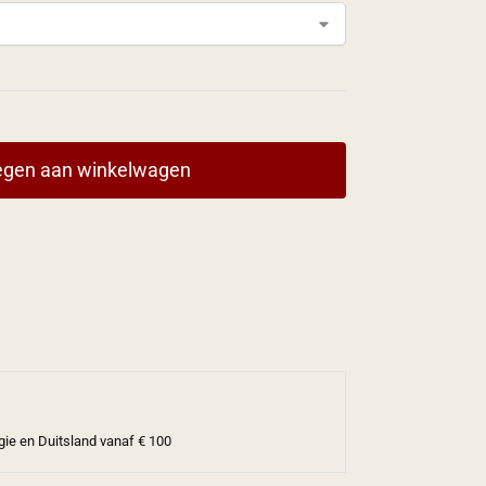
gen aan winkelwagen
gie en Duitsland vanaf € 100