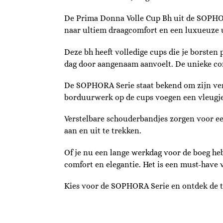
De Prima Donna Volle Cup Bh uit de SOPHOR
naar ultiem draagcomfort en een luxueuze u
Deze bh heeft volledige cups die je borsten
dag door aangenaam aanvoelt. De unieke cons
De SOPHORA Serie staat bekend om zijn verfi
borduurwerk op de cups voegen een vleugje l
Verstelbare schouderbandjes zorgen voor ee
aan en uit te trekken.
Of je nu een lange werkdag voor de boeg he
comfort en elegantie. Het is een must-have 
Kies voor de SOPHORA Serie en ontdek de 