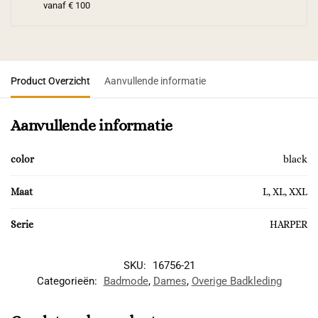
vanaf € 100
Product Overzicht
Aanvullende informatie
Aanvullende informatie
color
black
Maat
L, XL, XXL
Serie
HARPER
SKU:
16756-21
Categorieën:
Badmode
,
Dames
,
Overige Badkleding