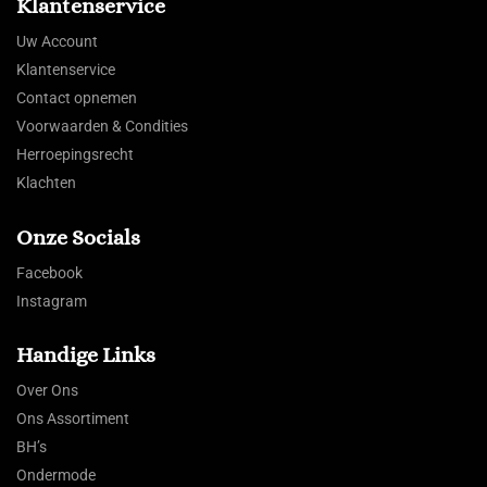
Klantenservice
Uw Account
Klantenservice
Contact opnemen
Voorwaarden & Condities
Herroepingsrecht
Klachten
Onze Socials
Facebook
Instagram
Handige Links
Over Ons
Ons Assortiment
BH’s
Ondermode