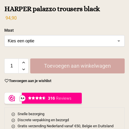
HARPER palazzo trousers black
94,90
Maat
Toevoegen aan winkelwagen
Toevoegen aan je wishlist
Snelle bezorging
Discrete verpakking en bezorgd
Gratis verzending Nederland vanaf €50, Belgie en Duitsland