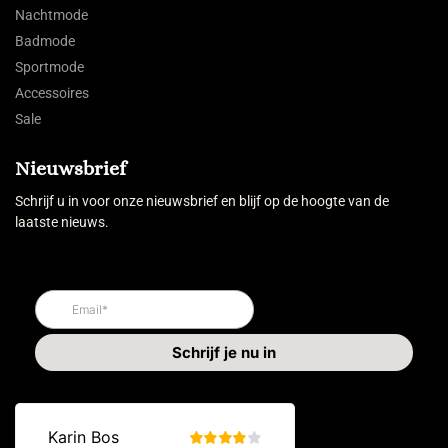
Nachtmode
Badmode
Sportmode
Accessoires
Sale
Nieuwsbrief
Schrijf u in voor onze nieuwsbrief en blijf op de hoogte van de
laatste nieuws.