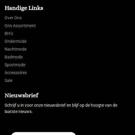
Handige Links
Over Ons
Ons Assortiment
BH’s
Ondermode
Nachtmode
Badmode
Sportmode
Accessoires
Sale
Nieuwsbrief
Schrijf u in voor onze nieuwsbrief en blijf op de hoogte van de
laatste nieuws.