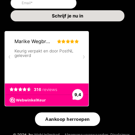
Aankoop herroepen