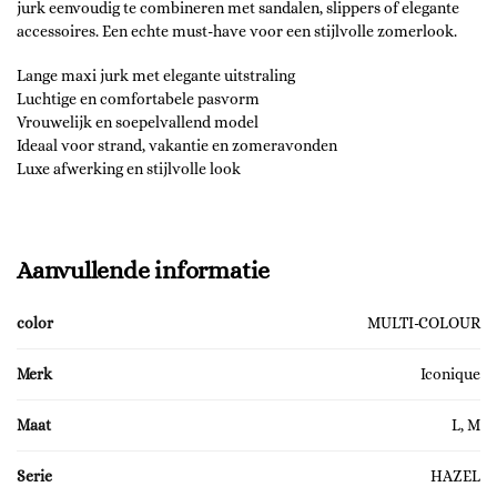
jurk eenvoudig te combineren met sandalen, slippers of elegante
accessoires. Een echte must-have voor een stijlvolle zomerlook.
Lange maxi jurk met elegante uitstraling
Luchtige en comfortabele pasvorm
Vrouwelijk en soepelvallend model
Ideaal voor strand, vakantie en zomeravonden
Luxe afwerking en stijlvolle look
Aanvullende informatie
color
MULTI-COLOUR
Merk
Iconique
Maat
L, M
Serie
HAZEL