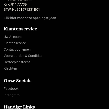
KvK: 81177739
BTW: NL861971231B01
Klik hier voor onze openingstijden.
Klantenservice
Uw Account
Klantenservice
Contact opnemen
Voorwaarden & Condities
Herroepingsrecht
Klachten
Onze Socials
Facebook
Instagram
Handige Links