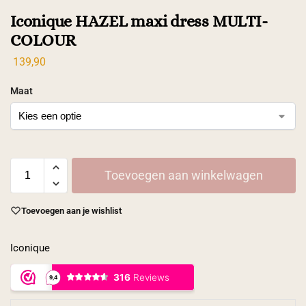
Iconique HAZEL maxi dress MULTI-
COLOUR
139,90
Maat
Toevoegen aan winkelwagen
Toevoegen aan je wishlist
Iconique