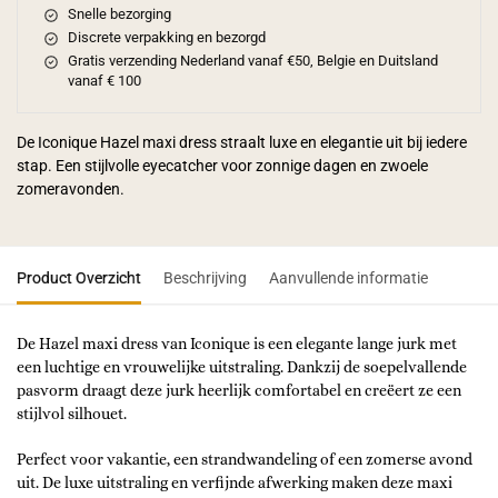
Snelle bezorging
Discrete verpakking en bezorgd
Gratis verzending Nederland vanaf €50, Belgie en Duitsland
vanaf € 100
De Iconique Hazel maxi dress straalt luxe en elegantie uit bij iedere
stap. Een stijlvolle eyecatcher voor zonnige dagen en zwoele
zomeravonden.
Product Overzicht
Beschrijving
Aanvullende informatie
De Hazel maxi dress van Iconique is een elegante lange jurk met
een luchtige en vrouwelijke uitstraling. Dankzij de soepelvallende
pasvorm draagt deze jurk heerlijk comfortabel en creëert ze een
stijlvol silhouet.
Perfect voor vakantie, een strandwandeling of een zomerse avond
uit. De luxe uitstraling en verfijnde afwerking maken deze maxi