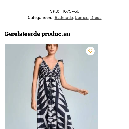
SKU:
16757-60
Categorieën:
Badmode
,
Dames
,
Dress
Gerelateerde producten