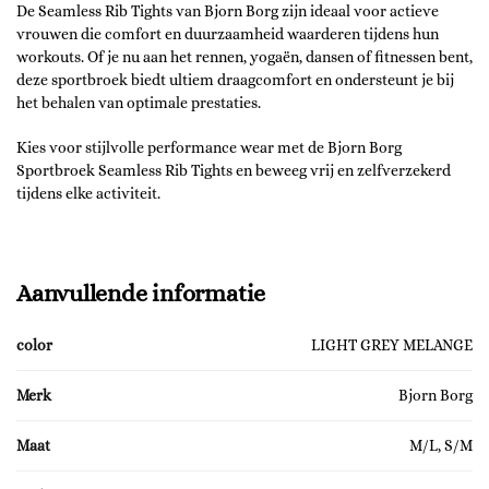
De Seamless Rib Tights van Bjorn Borg zijn ideaal voor actieve
vrouwen die comfort en duurzaamheid waarderen tijdens hun
workouts. Of je nu aan het rennen, yogaën, dansen of fitnessen bent,
deze sportbroek biedt ultiem draagcomfort en ondersteunt je bij
het behalen van optimale prestaties.
Kies voor stijlvolle performance wear met de Bjorn Borg
Sportbroek Seamless Rib Tights en beweeg vrij en zelfverzekerd
tijdens elke activiteit.
Aanvullende informatie
color
LIGHT GREY MELANGE
Merk
Bjorn Borg
Maat
M/L, S/M