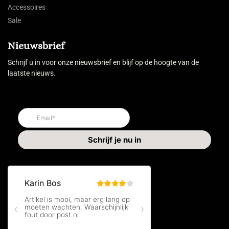
Accessoires
Sale
Nieuwsbrief
Schrijf u in voor onze nieuwsbrief en blijf op de hoogte van de
laatste nieuws.