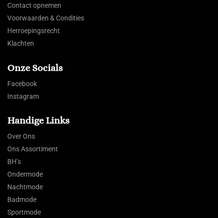
Contact opnemen
Voorwaarden & Condities
Herroepingsrecht
Klachten
Onze Socials
Facebook
Instagram
Handige Links
Over Ons
Ons Assortiment
BH’s
Ondermode
Nachtmode
Badmode
Sportmode