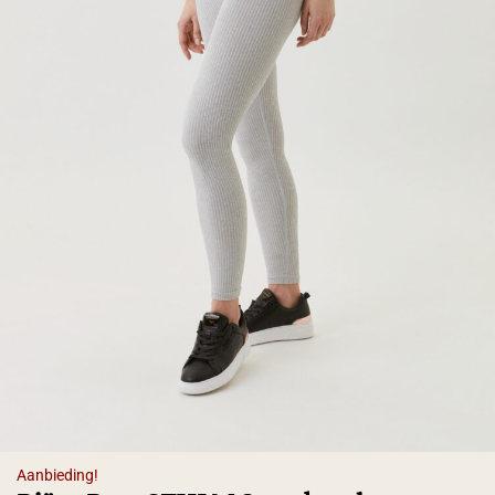
Aanbieding!