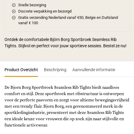
Snelle bezorging
Discrete verpakking en bezorgd
Gratis verzending Nederland vanaf €50, Belgie en Duitsland
vanaf € 100
Ontdek de comfortabele Björn Borg Sportbroek Seamless Rib
Tights. Stijlvol en perfect voor jouw sportieve sessies. Bestel ze nu!
Product Overzicht
Beschrijving
Aanvullende informatie
De Bjorn Borg Sportbroek Seamless Rib Tights biedt naadloos
comfort en stijl. Deze sportbroek met ribstructuur is ontworpen
voor de perfecte pasvorm en zorgt voor ultieme bewegingsvrijheid
met een trendy flair. Bjorn Borg, een gerenommeerd merk in de
sportkledingindustrie, presenteert met deze Seamless Rib Tights
een ideale keuze voor vrouwen die op zoek zijn naar stijlvolle en
functionele activewear.