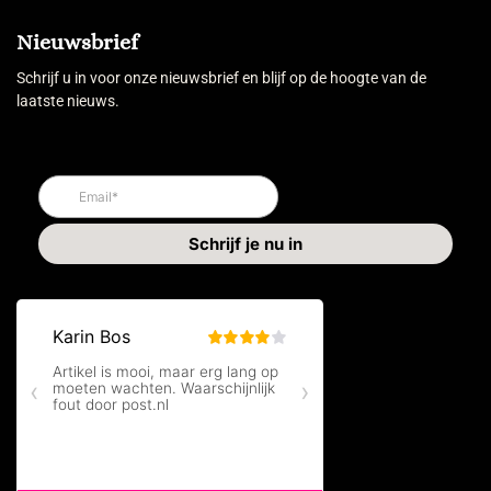
Nieuwsbrief
Schrijf u in voor onze nieuwsbrief en blijf op de hoogte van de
laatste nieuws.