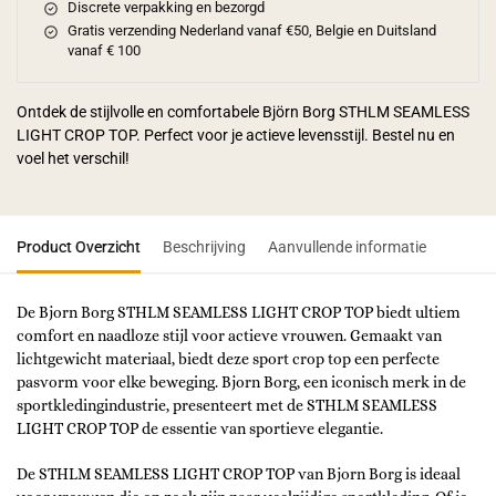
Discrete verpakking en bezorgd
Gratis verzending Nederland vanaf €50, Belgie en Duitsland
vanaf € 100
Ontdek de stijlvolle en comfortabele Björn Borg STHLM SEAMLESS
LIGHT CROP TOP. Perfect voor je actieve levensstijl. Bestel nu en
voel het verschil!
Product Overzicht
Beschrijving
Aanvullende informatie
De Bjorn Borg STHLM SEAMLESS LIGHT CROP TOP biedt ultiem
comfort en naadloze stijl voor actieve vrouwen. Gemaakt van
lichtgewicht materiaal, biedt deze sport crop top een perfecte
pasvorm voor elke beweging. Bjorn Borg, een iconisch merk in de
sportkledingindustrie, presenteert met de STHLM SEAMLESS
LIGHT CROP TOP de essentie van sportieve elegantie.
De STHLM SEAMLESS LIGHT CROP TOP van Bjorn Borg is ideaal