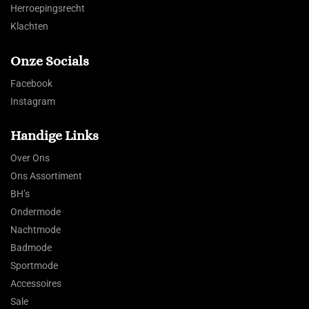
Herroepingsrecht
Klachten
Onze Socials
Facebook
Instagram
Handige Links
Over Ons
Ons Assortiment
BH’s
Ondermode
Nachtmode
Badmode
Sportmode
Accessoires
Sale