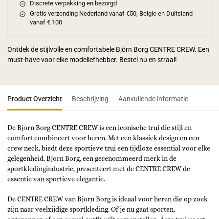
Discrete verpakking en bezorgd
Gratis verzending Nederland vanaf €50, Belgie en Duitsland
vanaf € 100
Ontdek de stijlvolle en comfortabele Björn Borg CENTRE CREW. Een
must-have voor elke modeliefhebber. Bestel nu en straal!
Product Overzicht
Beschrijving
Aanvullende informatie
De Bjorn Borg CENTRE CREW is een iconische trui die stijl en
comfort combineert voor heren. Met een klassiek design en een
crew neck, biedt deze sportieve trui een tijdloze essential voor elke
gelegenheid. Bjorn Borg, een gerenommeerd merk in de
sportkledingindustrie, presenteert met de CENTRE CREW de
essentie van sportieve elegantie.
De CENTRE CREW van Bjorn Borg is ideaal voor heren die op zoek
zijn naar veelzijdige sportkleding. Of je nu gaat sporten,