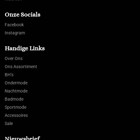
Onze Socials
Facebook
Instagram
Handige Links
Over Ons
Ons Assortiment
BH’s
Ondermode
Nachtmode
Badmode
Sportmode
Accessoires
Sale
Nieuwsbrief