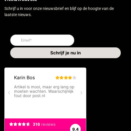
Schrijf u in voor onze nieuwsbrief en blijf op de hoogte van de
laatste nieuws.