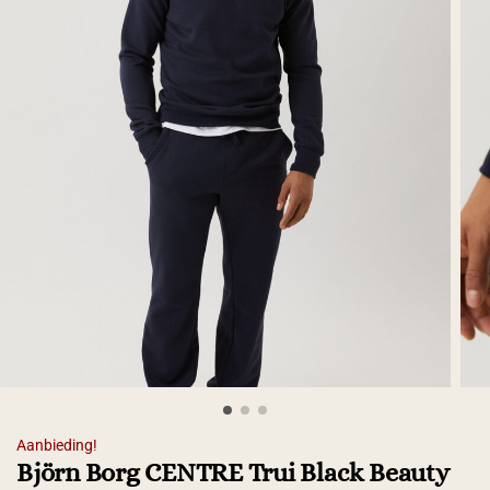
Aanbieding!
Björn Borg CENTRE Trui Black Beauty