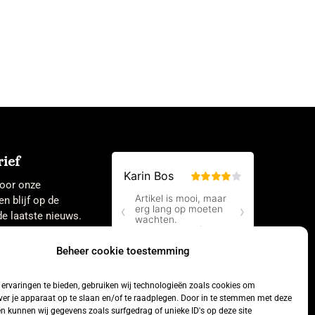
ief
 voor onze
en blijf op de
e laatste nieuws.
Beheer cookie toestemming
ervaringen te bieden, gebruiken wij technologieën zoals cookies om
ver je apparaat op te slaan en/of te raadplegen. Door in te stemmen met deze
n kunnen wij gegevens zoals surfgedrag of unieke ID's op deze site