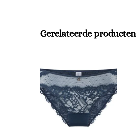
Gerelateerde producten