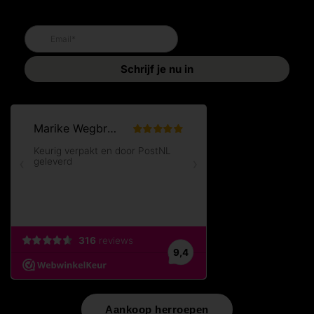
Aankoop herroepen