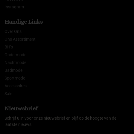
Instagram
Handige Links
Over Ons
Ons Assortiment
BH’s
Ondermode
Nachtmode
Badmode
Sportmode
Accessoires
Sale
Nieuwsbrief
Schrijf u in voor onze nieuwsbrief en blijf op de hoogte van de
laatste nieuws.