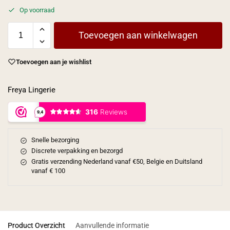
Op voorraad
Toevoegen aan winkelwagen
Toevoegen aan je wishlist
Freya Lingerie
Snelle bezorging
Discrete verpakking en bezorgd
Gratis verzending Nederland vanaf €50, Belgie en Duitsland
vanaf € 100
Product Overzicht
Aanvullende informatie