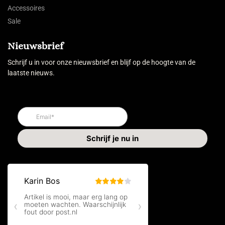
Accessoires
Sale
Nieuwsbrief
Schrijf u in voor onze nieuwsbrief en blijf op de hoogte van de
laatste nieuws.