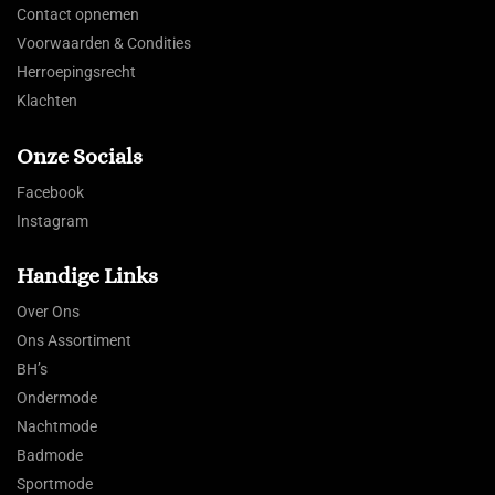
Contact opnemen
Voorwaarden & Condities
Herroepingsrecht
Klachten
Onze Socials
Facebook
Instagram
Handige Links
Over Ons
Ons Assortiment
BH’s
Ondermode
Nachtmode
Badmode
Sportmode