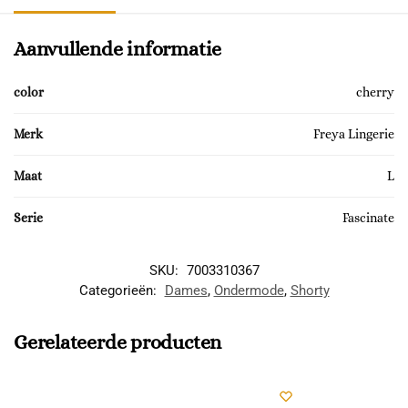
Aanvullende informatie
color
cherry
Merk
Freya Lingerie
Maat
L
Serie
Fascinate
SKU:
7003310367
Categorieën:
Dames
,
Ondermode
,
Shorty
Gerelateerde producten