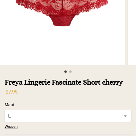
Freya Lingerie Fascinate Short cherry
27,95
Maat
Wissen