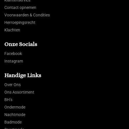
Contact opnemen
Voorwaarden & Condities
Herroepingsrecht
Klachten
Onze Socials
Facebook
Instagram
Handige Links
Over Ons
Ons Assortiment
BH’s
Ondermode
Nachtmode
Badmode