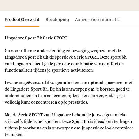
Product Overzicht
Beschrijving
Aanvullende informatie
Lingadore Sport Bh Serie SPORT
Ga voor ultieme ondersteuning en bewegingsvrijheid met de
Lingadore Sport Bh uit de sportieve Serie SPORT. Deze sport bh
van Lingadore biedt je de perfecte combinatie van comfort en
functionaliteit tijdens je sportieve activiteiten.
Ervaar ongeëvenaard draagcomfort en een optimale pasvorm met
de Lingadore Sport Bh. De bh is ontworpen om je borsten goed te
ondersteunen en te beschermen tijdens het sporten, zodat je je
volledig kunt concentreren op je prestaties.
Met de Serie SPORT van Lingadore behoud je jouw eigen unieke
stijl, zelfs tijdens het sporten. Deze Sport Bh is ideaal om te dragen
tijdens je workouts en is ontworpen om je sportieve look compleet
te maken.