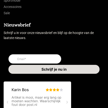
Sportmode
Accessoires
Sale
Nieuwsbrief
Schrijf u in voor onze nieuwsbrief en blijf op de hoogte van de
laatste nieuws.