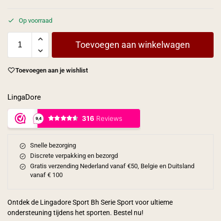
Op voorraad
Toevoegen aan winkelwagen
Toevoegen aan je wishlist
LingaDore
Snelle bezorging
Discrete verpakking en bezorgd
Gratis verzending Nederland vanaf €50, Belgie en Duitsland
vanaf € 100
Ontdek de Lingadore Sport Bh Serie Sport voor ultieme
ondersteuning tijdens het sporten. Bestel nu!