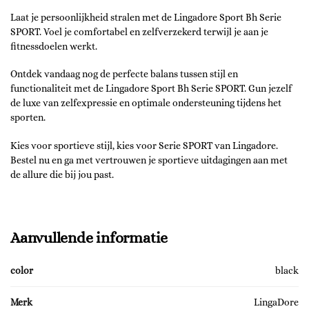
Laat je persoonlijkheid stralen met de Lingadore Sport Bh Serie
SPORT. Voel je comfortabel en zelfverzekerd terwijl je aan je
fitnessdoelen werkt.
Ontdek vandaag nog de perfecte balans tussen stijl en
functionaliteit met de Lingadore Sport Bh Serie SPORT. Gun jezelf
de luxe van zelfexpressie en optimale ondersteuning tijdens het
sporten.
Kies voor sportieve stijl, kies voor Serie SPORT van Lingadore.
Bestel nu en ga met vertrouwen je sportieve uitdagingen aan met
de allure die bij jou past.
Aanvullende informatie
color
black
Merk
LingaDore