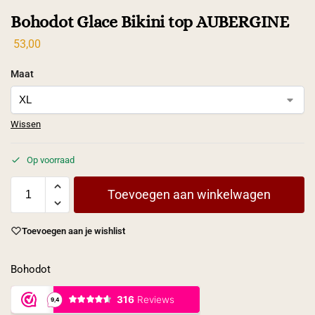
Bohodot Glace Bikini top AUBERGINE
53,00
Maat
Wissen
Op voorraad
Toevoegen aan winkelwagen
Toevoegen aan je wishlist
Bohodot