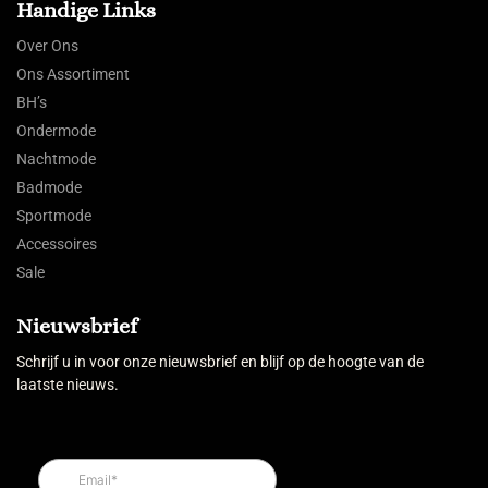
Handige Links
Over Ons
Ons Assortiment
BH’s
Ondermode
Nachtmode
Badmode
Sportmode
Accessoires
Sale
Nieuwsbrief
Schrijf u in voor onze nieuwsbrief en blijf op de hoogte van de
laatste nieuws.