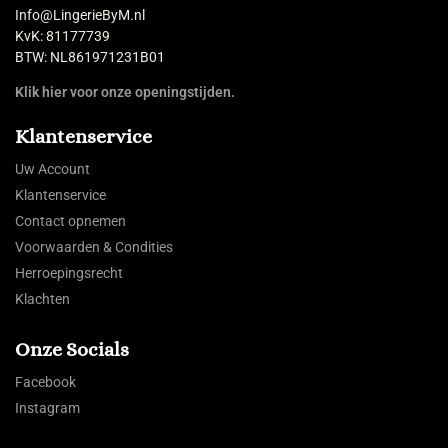
Info@LingerieByM.nl
KvK: 81177739
BTW: NL861971231B01
Klik hier voor onze openingstijden.
Klantenservice
Uw Account
Klantenservice
Contact opnemen
Voorwaarden & Condities
Herroepingsrecht
Klachten
Onze Socials
Facebook
Instagram