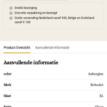
Snelle bezorging
Discrete verpakking en bezorgd
Gratis verzending Nederland vanaf €50, Belgie en Duitsland
vanaf € 100
Product Overzicht
Aanvullende informatie
Aanvullende informatie
color
Aubergine
Merk
Bohodot
Maat
XL
Serie
Glace