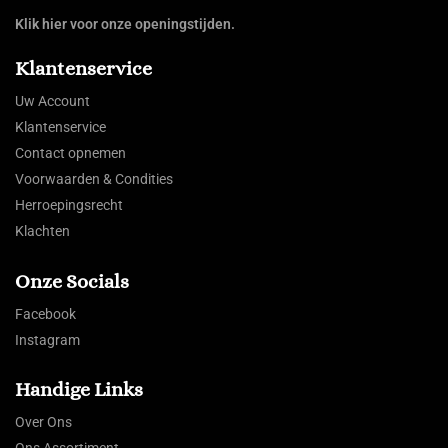
Klik hier voor onze openingstijden.
Klantenservice
Uw Account
Klantenservice
Contact opnemen
Voorwaarden & Condities
Herroepingsrecht
Klachten
Onze Socials
Facebook
Instagram
Handige Links
Over Ons