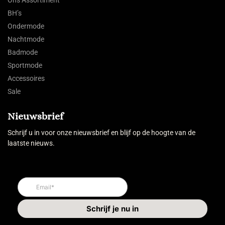
Ons Assortiment
BH’s
Ondermode
Nachtmode
Badmode
Sportmode
Accessoires
Sale
Nieuwsbrief
Schrijf u in voor onze nieuwsbrief en blijf op de hoogte van de
laatste nieuws.