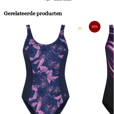
Gerelateerde producten
-30%