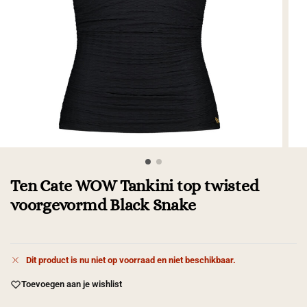
Ten Cate WOW Tankini top twisted
voorgevormd Black Snake
Dit product is nu niet op voorraad en niet beschikbaar.
Toevoegen aan je wishlist