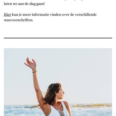
laten we aan de slag gaan!
Hier
kun je meer informatie vinden over de verschillende
wasvoorschriften.