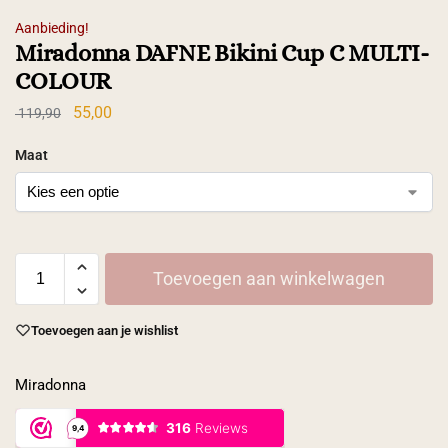
Aanbieding!
Miradonna DAFNE Bikini Cup C MULTI-
COLOUR
55,00
119,90
Maat
Toevoegen aan winkelwagen
Toevoegen aan je wishlist
Miradonna