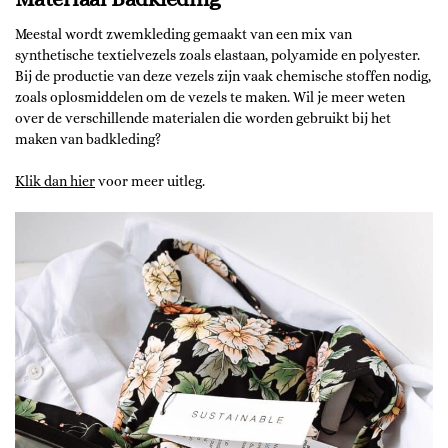
Meestal wordt zwemkleding gemaakt van een mix van
synthetische textielvezels zoals elastaan, polyamide en polyester.
Bij de productie van deze vezels zijn vaak chemische stoffen nodig,
zoals oplosmiddelen om de vezels te maken. Wil je meer weten
over de verschillende materialen die worden gebruikt bij het
maken van badkleding?
Klik dan hier
voor meer uitleg.