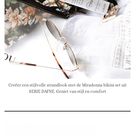
Creëer een stijlvolle strandlook met de Miradonna bikini set uit
SERIE DAFNE. Geniet van stijl en comfort