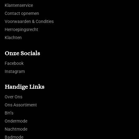
Klantenservice
Contact opnemen
Voorwaarden & Condities
Herroepingsrecht
Klachten
Onze Socials
Facebook
Instagram
Handige Links
Over Ons
Ons Assortiment
BH’s
Ondermode
Nachtmode
Badmode