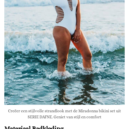
Creëer een stijlvolle strandlook met de Miradonna bikini set uit
SERIE DAFNE. Geniet van stijl en comfort
Materiaal Badkleding