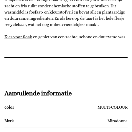
zacht en fris ruikt zonder chemische stoffen te gebruiken. Dit
wasmiddel is fosfaat- en kleurstofvrij en bevat alleen plantaardige
en duurzame ingrediënten. En als kers op de taart is het hele flesje
recyclebaar, wat het nog milieuvriendelijker maakt.
Kies voor Soak
en geniet van een zachte, schone en duurzame was.
Aanvullende informatie
color
MULTI-COLOUR
Merk
Miradonna