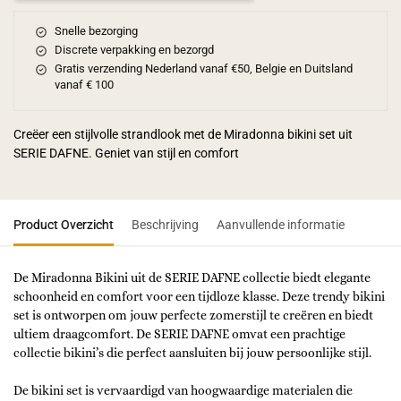
Snelle bezorging
Discrete verpakking en bezorgd
Gratis verzending Nederland vanaf €50, Belgie en Duitsland
vanaf € 100
Creëer een stijlvolle strandlook met de Miradonna bikini set uit
SERIE DAFNE. Geniet van stijl en comfort
Product Overzicht
Beschrijving
Aanvullende informatie
De Miradonna Bikini uit de SERIE DAFNE collectie biedt elegante
schoonheid en comfort voor een tijdloze klasse. Deze trendy bikini
set is ontworpen om jouw perfecte zomerstijl te creëren en biedt
ultiem draagcomfort. De SERIE DAFNE omvat een prachtige
collectie bikini’s die perfect aansluiten bij jouw persoonlijke stijl.
De bikini set is vervaardigd van hoogwaardige materialen die