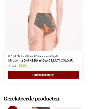
BIKINI MET BEUGEL
,
BADMODE
,
DAMES
Miradonna DAFNE Bikini Cup C MULTI-COLOUR
55,00
119,90
Opties selecteren
Gerelateerde producten