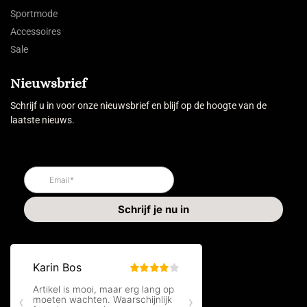
Sportmode
Accessoires
Sale
Nieuwsbrief
Schrijf u in voor onze nieuwsbrief en blijf op de hoogte van de
laatste nieuws.