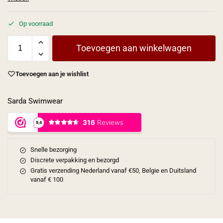
Op voorraad
Toevoegen aan winkelwagen
Toevoegen aan je wishlist
Sarda Swimwear
Snelle bezorging
Discrete verpakking en bezorgd
Gratis verzending Nederland vanaf €50, Belgie en Duitsland
vanaf € 100