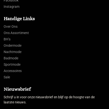
Facebook
Instagram
Handige Links
Over Ons
Ons Assortiment
BH’s
Ondermode
Nachtmode
Badmode
Sportmode
Accessoires
Sale
Nieuwsbrief
Schrijf u in voor onze nieuwsbrief en blijf op de hoogte van de
laatste nieuws.