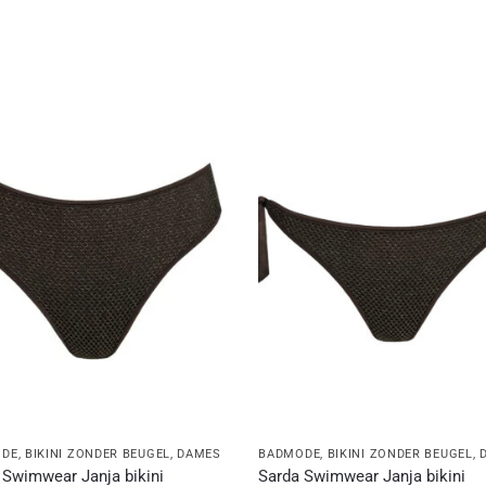
ODE
,
BIKINI ZONDER BEUGEL
,
DAMES
BADMODE
,
BIKINI ZONDER BEUGEL
,
 Swimwear Janja bikini
Sarda Swimwear Janja bikini