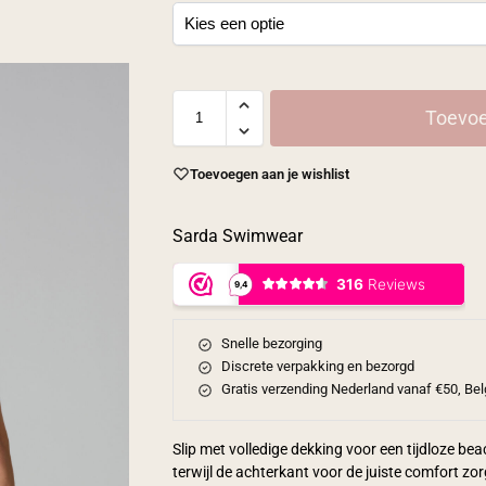
Toevoe
Toevoegen aan je wishlist
Sarda Swimwear
Snelle bezorging
Discrete verpakking en bezorgd
Gratis verzending Nederland vanaf €50, Bel
Slip met volledige dekking voor een tijdloze beac
terwijl de achterkant voor de juiste comfort zor