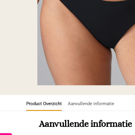
Product Overzicht
Aanvullende informatie
Aanvullende informatie