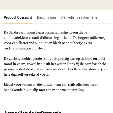
Product Overzicht
Beschrijving
Aanvullende informatie
De Sarda Swimwear Janja bikini tailleslip in een diepe
chocoladekleur straalt tijdloze elegantie uit. De hogere taille zorgt
voor een flatterend silhouet en biedt net dat beetje extra
ondersteuning en comfort.
De zachte, sneldrogende stof voelt prettig aan op de huid en blijft
mooi in vorm, zowel in als uit het water. Dankzij de comfortabele
pasvorm sluit de slip mooi aan zonder te knellen, waardoor je je de
hele dag zelfverzekerd voelt.
Ideaal voor vrouwen die houden van een stijlvolle, iets meer
bedekkende bikinislip met een moderne uitstraling.