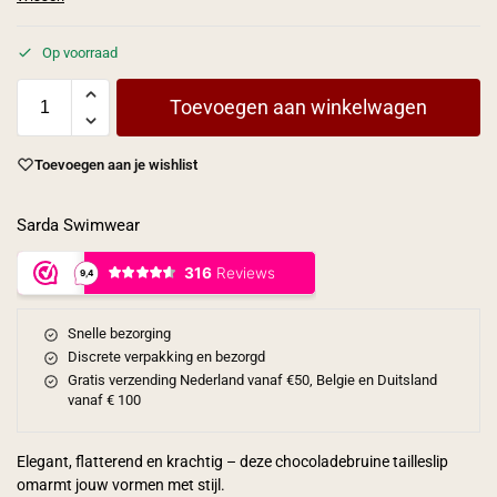
Op voorraad
Toevoegen aan winkelwagen
Toevoegen aan je wishlist
Sarda Swimwear
Snelle bezorging
Discrete verpakking en bezorgd
Gratis verzending Nederland vanaf €50, Belgie en Duitsland
vanaf € 100
Elegant, flatterend en krachtig – deze chocoladebruine tailleslip
omarmt jouw vormen met stijl.