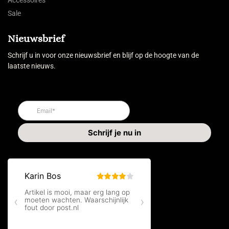
Accessoires
Sale
Nieuwsbrief
Schrijf u in voor onze nieuwsbrief en blijf op de hoogte van de
laatste nieuws.