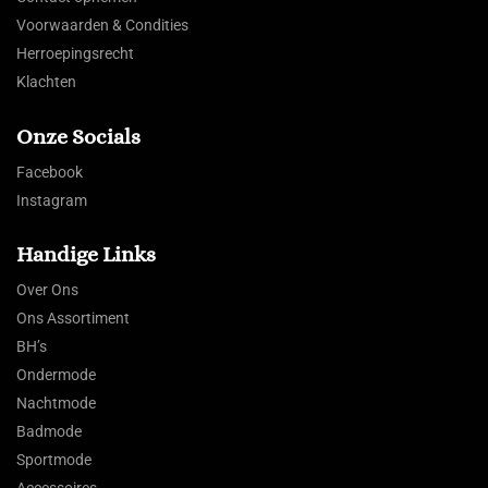
Voorwaarden & Condities
Herroepingsrecht
Klachten
Onze Socials
Facebook
Instagram
Handige Links
Over Ons
Ons Assortiment
BH’s
Ondermode
Nachtmode
Badmode
Sportmode