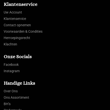
Klantenservice
Uw Account
Klantenservice
Contact opnemen
Voorwaarden & Condities
Herroepingsrecht
Klachten
Onze Socials
Facebook
Instagram
Handige Links
Over Ons
Ons Assortiment
BH’s