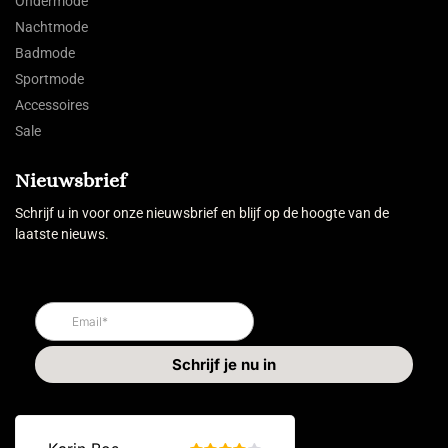
Ondermode
Nachtmode
Badmode
Sportmode
Accessoires
Sale
Nieuwsbrief
Schrijf u in voor onze nieuwsbrief en blijf op de hoogte van de
laatste nieuws.