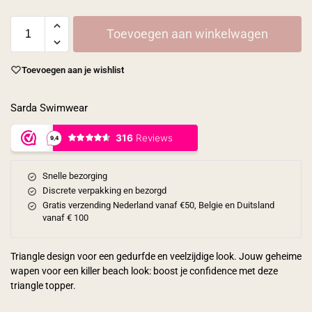
Toevoegen aan winkelwagen
Toevoegen aan je wishlist
Sarda Swimwear
Snelle bezorging
Discrete verpakking en bezorgd
Gratis verzending Nederland vanaf €50, Belgie en Duitsland
vanaf € 100
Triangle design voor een gedurfde en veelzijdige look. Jouw geheime
wapen voor een killer beach look: boost je confidence met deze
triangle topper.