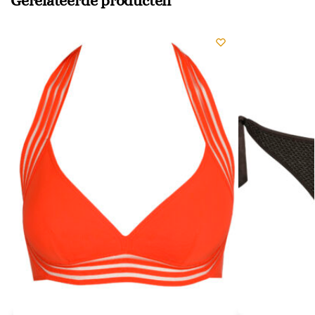
Gerelateerde producten