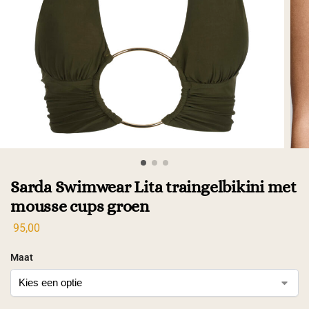
Sarda Swimwear Lita traingelbikini met
mousse cups groen
95,00
Maat