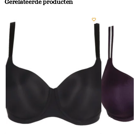
Gerelateerde producten