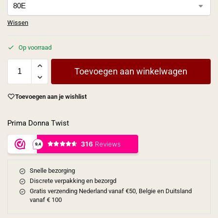
Wissen
Op voorraad
Toevoegen aan winkelwagen
Toevoegen aan je wishlist
Prima Donna Twist
Snelle bezorging
Discrete verpakking en bezorgd
Gratis verzending Nederland vanaf €50, Belgie en Duitsland
vanaf € 100