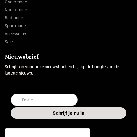
Ondermode
Nachtmode
Badmode
Sportmode
Accessoires
Sale
Nieuwsbrief
Schrijf u in voor onze nieuwsbrief en blijf op de hoogte van de
laatste nieuws.