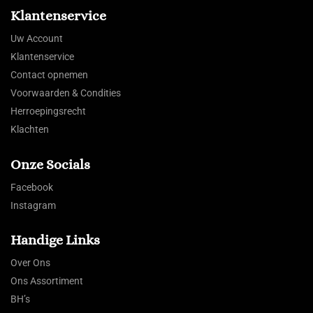
Klantenservice
Uw Account
Klantenservice
Contact opnemen
Voorwaarden & Condities
Herroepingsrecht
Klachten
Onze Socials
Facebook
Instagram
Handige Links
Over Ons
Ons Assortiment
BH’s