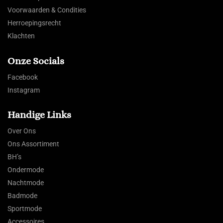
Voorwaarden & Condities
Herroepingsrecht
Klachten
Onze Socials
Facebook
Instagram
Handige Links
Over Ons
Ons Assortiment
BH’s
Ondermode
Nachtmode
Badmode
Sportmode
Accessoires