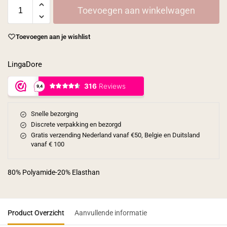
Toevoegen aan winkelwagen
Toevoegen aan je wishlist
LingaDore
Snelle bezorging
Discrete verpakking en bezorgd
Gratis verzending Nederland vanaf €50, Belgie en Duitsland
vanaf € 100
80% Polyamide-20% Elasthan
Product Overzicht
Aanvullende informatie