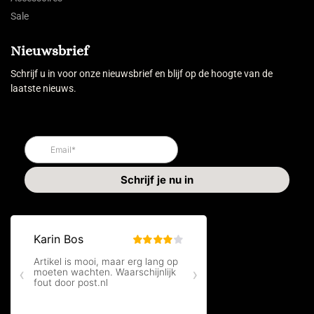
Sale
Nieuwsbrief
Schrijf u in voor onze nieuwsbrief en blijf op de hoogte van de
laatste nieuws.