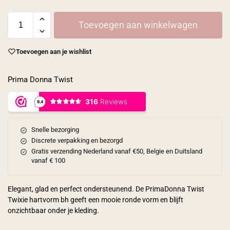
Toevoegen aan winkelwagen
Toevoegen aan je wishlist
Prima Donna Twist
Snelle bezorging
Discrete verpakking en bezorgd
Gratis verzending Nederland vanaf €50, Belgie en Duitsland
vanaf € 100
Elegant, glad en perfect ondersteunend. De PrimaDonna Twist
Twixie hartvorm bh geeft een mooie ronde vorm en blijft
onzichtbaar onder je kleding.