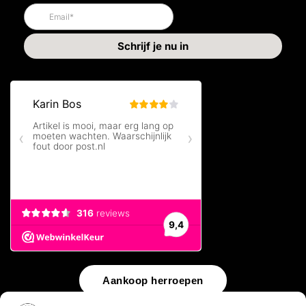
Aankoop herroepen