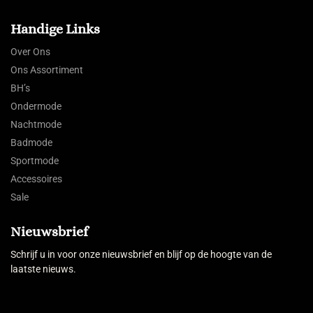
Handige Links
Over Ons
Ons Assortiment
BH’s
Ondermode
Nachtmode
Badmode
Sportmode
Accessoires
Sale
Nieuwsbrief
Schrijf u in voor onze nieuwsbrief en blijf op de hoogte van de
laatste nieuws.