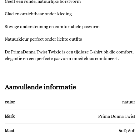
Geeft een ronde, natuurlijke borstvorm
Glad en onzichtbaar onder kleding
Stevige ondersteuning en comfortabele pasvorm
Natuurkleur perfect onder lichte outfits
De PrimaDonna Twist Twixie is een tijdloze T-shirt bh die comfort,
elegantie en een perfecte pasvorm moeiteloos combineert.
Aanvullende informatie
color
natuur
Merk
Prima Donna Twist
Maat
80D, 80E