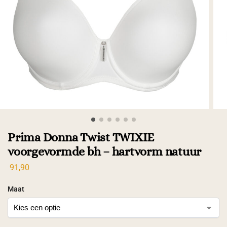
Prima Donna Twist TWIXIE
voorgevormde bh – hartvorm natuur
91,90
Maat