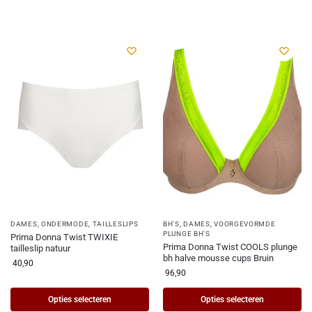
DAMES
,
ONDERMODE
,
TAILLESLIPS
BH'S
,
DAMES
,
VOORGEVORMDE
PLUNGE BH'S
Prima Donna Twist TWIXIE
Prima Donna Twist COOLS plunge
tailleslip natuur
bh halve mousse cups Bruin
40,90
96,90
Opties selecteren
Opties selecteren