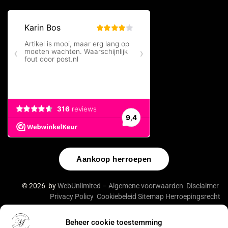
Aankoop herroepen
© 2026 by
WebUnlimited
–
Algemene voorwaarden
Disclaimer
Privacy Policy
Cookiebeleid
Sitemap
Herroepingsrecht
Beheer cookie toestemming