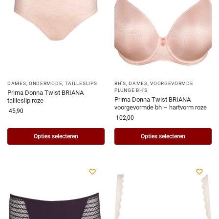
DAMES
,
ONDERMODE
,
TAILLESLIPS
BH'S
,
DAMES
,
VOORGEVORMDE
PLUNGE BH'S
Prima Donna Twist BRIANA
Prima Donna Twist BRIANA
tailleslip roze
voorgevormde bh – hartvorm roze
45,90
102,00
Opties selecteren
Opties selecteren