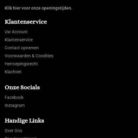
Klik hier voor onze openingstijden.
Klantenservice
Uw Account
Klantenservice
Contact opnemen
Voorwaarden & Condities
Herroepingsrecht
Klachten
Onze Socials
Facebook
Instagram
Handige Links
Over Ons