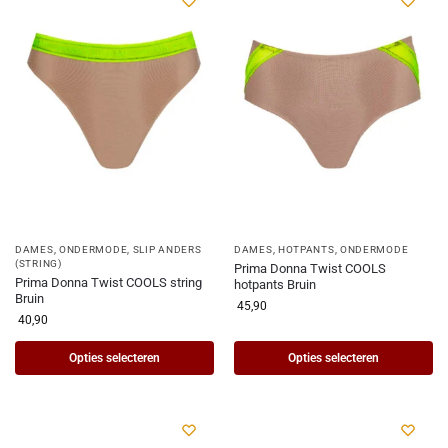
DAMES
,
ONDERMODE
,
SLIP ANDERS
DAMES
,
HOTPANTS
,
ONDERMODE
(STRING)
Prima Donna Twist COOLS
Prima Donna Twist COOLS string
hotpants Bruin
Bruin
45,90
40,90
Opties selecteren
Opties selecteren