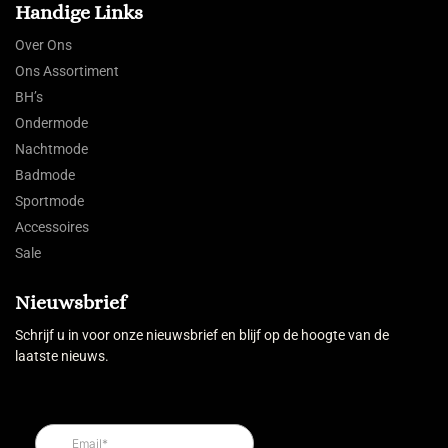
Handige Links
Over Ons
Ons Assortiment
BH’s
Ondermode
Nachtmode
Badmode
Sportmode
Accessoires
Sale
Nieuwsbrief
Schrijf u in voor onze nieuwsbrief en blijf op de hoogte van de
laatste nieuws.