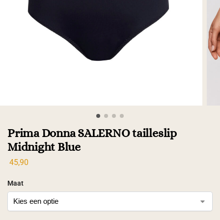
Prima Donna SALERNO tailleslip
Midnight Blue
45,90
Maat