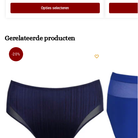
Opties selecteren
Gerelateerde producten
-20%