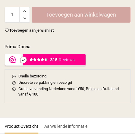
Toevoegen aan winkelwagen
Toevoegen aan je wishlist
Prima Donna
Snelle bezorging
Discrete verpakking en bezorgd
Gratis verzending Nederland vanaf €50, Belgie en Duitsland
vanaf € 100
Product Overzicht
Aanvullende informatie