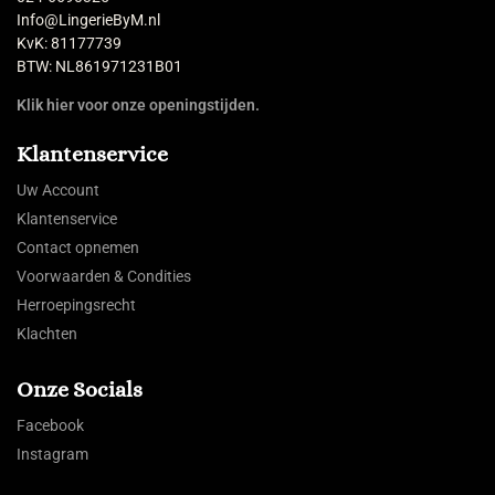
Info@LingerieByM.nl
KvK: 81177739
BTW: NL861971231B01
Klik hier voor onze openingstijden.
Klantenservice
Uw Account
Klantenservice
Contact opnemen
Voorwaarden & Condities
Herroepingsrecht
Klachten
Onze Socials
Facebook
Instagram