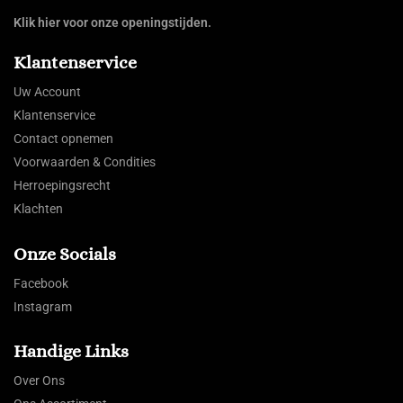
Klik hier voor onze openingstijden.
Klantenservice
Uw Account
Klantenservice
Contact opnemen
Voorwaarden & Condities
Herroepingsrecht
Klachten
Onze Socials
Facebook
Instagram
Handige Links
Over Ons