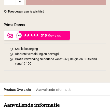
Toevoegen aan je wishlist
Prima Donna
Snelle bezorging
Discrete verpakking en bezorgd
Gratis verzending Nederland vanaf €50, Belgie en Duitsland
vanaf € 100
Product Overzicht
Aanvullende informatie
Aanvullende informatie