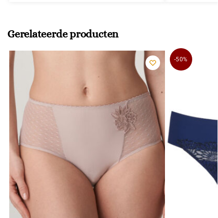
Gerelateerde producten
-50%