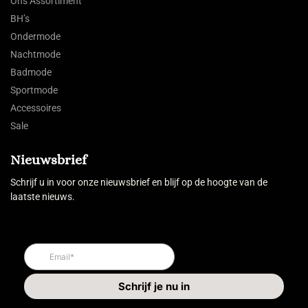
Ons Assortiment
BH’s
Ondermode
Nachtmode
Badmode
Sportmode
Accessoires
Sale
Nieuwsbrief
Schrijf u in voor onze nieuwsbrief en blijf op de hoogte van de
laatste nieuws.