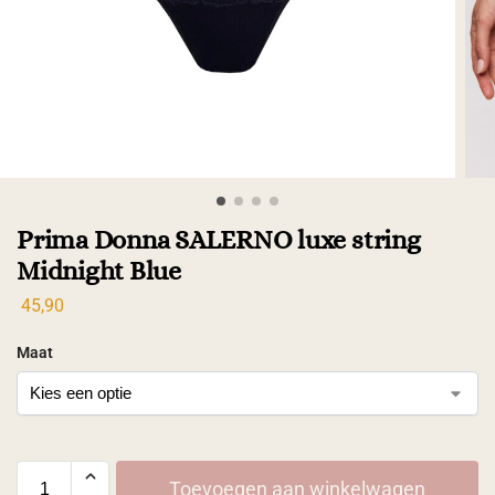
Prima Donna SALERNO luxe string
Midnight Blue
45,90
Maat
Toevoegen aan winkelwagen