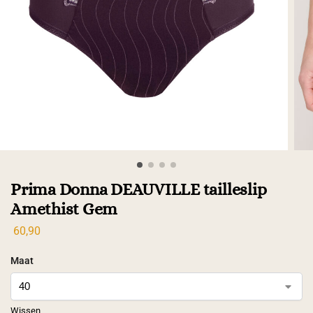
Prima Donna DEAUVILLE tailleslip
Amethist Gem
60,90
Maat
Wissen