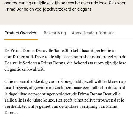
ondersteuning en tijdloze stijl voor een betoverende look. Kies voor
Prima Donna en voel je zelfverzekerd en elegant
Product Overzicht
Beschrijving
Aanvullende informatie
De Prima Donna Deauville Taille Slip belichaamt perfectie in
comfort en stijl. Deze taille slip is een onmisbaar onderdeel van de
Deauville Serie van Prima Donna, die bekend staat om zijn tijdloze
elegantie en kwaliteit.
Of je nu een drukke dag voor de boeg hebt, jezelf wilt trakteren op
luxe lingerie, of gewoon op zoek bent naar een taille slip die aan al
je dagelijkse verwachtingen voldoet, de Prima Donna Deauville
Taille Slip is de juiste keuze. Het geeft je het zelfvertrouwen dat je
verdient, terwijl je geniet van de tijdloze verfijning van Prima
Donna.