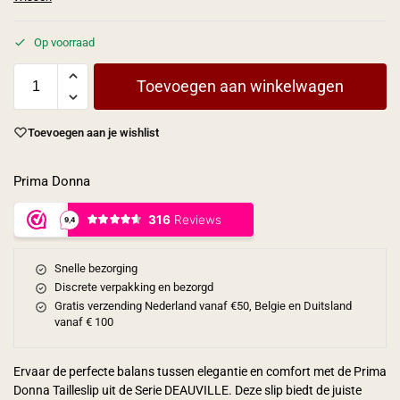
Op voorraad
Toevoegen aan winkelwagen
Toevoegen aan je wishlist
Prima Donna
Snelle bezorging
Discrete verpakking en bezorgd
Gratis verzending Nederland vanaf €50, Belgie en Duitsland
vanaf € 100
Ervaar de perfecte balans tussen elegantie en comfort met de Prima
Donna Tailleslip uit de Serie DEAUVILLE. Deze slip biedt de juiste