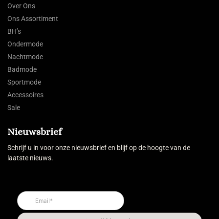
Over Ons
Ons Assortiment
BH’s
Ondermode
Nachtmode
Badmode
Sportmode
Accessoires
Sale
Nieuwsbrief
Schrijf u in voor onze nieuwsbrief en blijf op de hoogte van de
laatste nieuws.