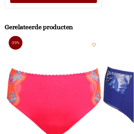
Gerelateerde producten
-20%