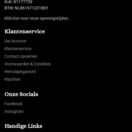
KvK: 81177739
BTW: NL861971231B01
Klik hier voor onze openingstijden.
Klantenservice
Uw Account
Klantenservice
Contact opnemen
Voorwaarden & Condities
Herroepingsrecht
Klachten
Onze Socials
Facebook
Instagram
Handige Links