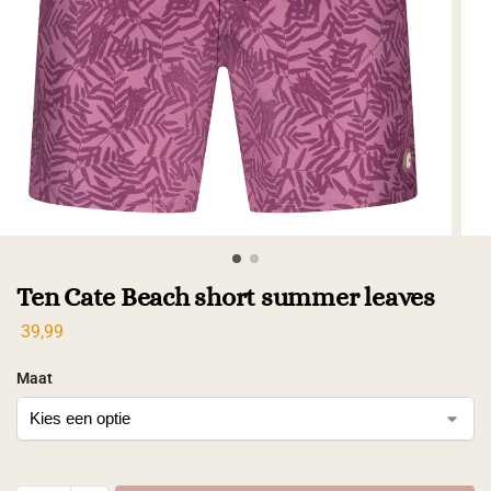
Ten Cate Beach short summer leaves
39,99
Maat