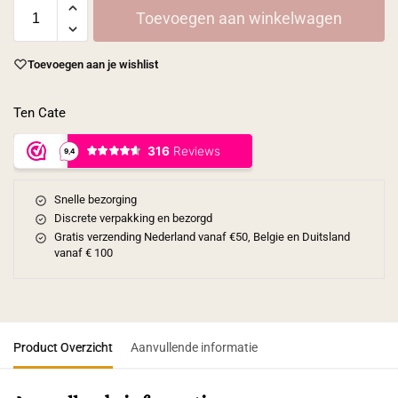
Toevoegen aan winkelwagen
Toevoegen aan je wishlist
Ten Cate
Snelle bezorging
Discrete verpakking en bezorgd
Gratis verzending Nederland vanaf €50, Belgie en Duitsland
vanaf € 100
Product Overzicht
Aanvullende informatie