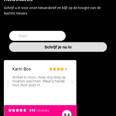
Schrijf u in voor onze nieuwsbrief en blijf op de hoogte van de
laatste nieuws.