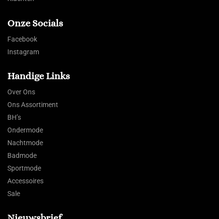
Onze Socials
Facebook
Instagram
Handige Links
Over Ons
Ons Assortiment
BH’s
Ondermode
Nachtmode
Badmode
Sportmode
Accessoires
Sale
Nieuwsbrief