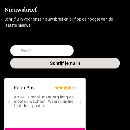
Nieuwsbrief
Schrijf u in voor onze nieuwsbrief en blijf op de hoogte van de
laatste nieuws.