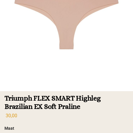
Triumph FLEX SMART Highleg
Brazilian EX Soft Praline
30,00
Maat