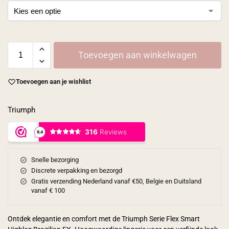
Toevoegen aan winkelwagen
Toevoegen aan je wishlist
Triumph
Snelle bezorging
Discrete verpakking en bezorgd
Gratis verzending Nederland vanaf €50, Belgie en Duitsland
vanaf € 100
Ontdek elegantie en comfort met de Triumph Serie Flex Smart