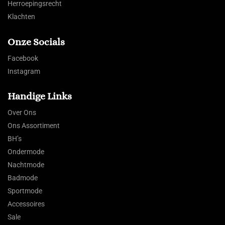
Herroepingsrecht
Klachten
Onze Socials
Facebook
Instagram
Handige Links
Over Ons
Ons Assortiment
BH’s
Ondermode
Nachtmode
Badmode
Sportmode
Accessoires
Sale