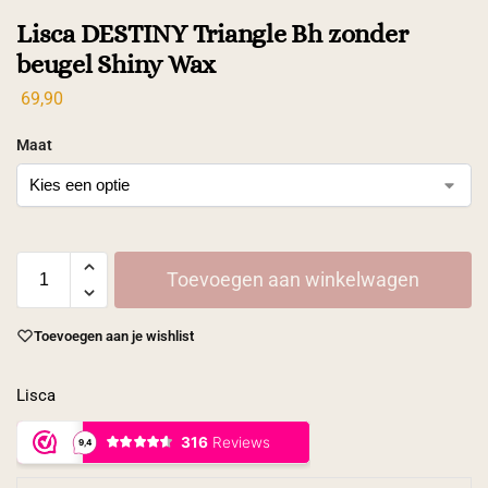
Lisca DESTINY Triangle Bh zonder
beugel Shiny Wax
69,90
Maat
Toevoegen aan winkelwagen
Toevoegen aan je wishlist
Lisca