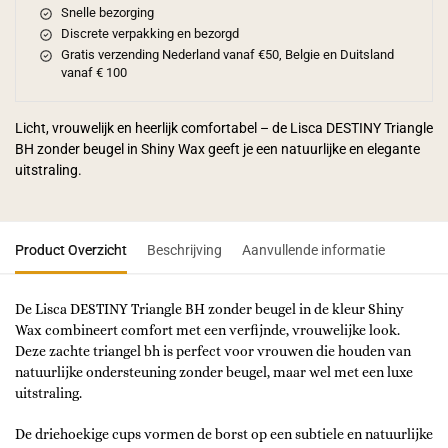
Snelle bezorging
Discrete verpakking en bezorgd
Gratis verzending Nederland vanaf €50, Belgie en Duitsland
vanaf € 100
Licht, vrouwelijk en heerlijk comfortabel – de Lisca DESTINY Triangle
BH zonder beugel in Shiny Wax geeft je een natuurlijke en elegante
uitstraling.
Product Overzicht
Beschrijving
Aanvullende informatie
De Lisca DESTINY Triangle BH zonder beugel in de kleur Shiny
Wax combineert comfort met een verfijnde, vrouwelijke look.
Deze zachte triangel bh is perfect voor vrouwen die houden van
natuurlijke ondersteuning zonder beugel, maar wel met een luxe
uitstraling.
De driehoekige cups vormen de borst op een subtiele en natuurlijke