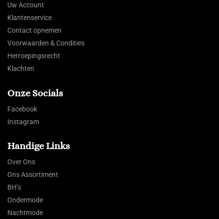
Uw Account
Klantenservice
Contact opnemen
Voorwaarden & Condities
Herroepingsrecht
Klachten
Onze Socials
Facebook
Instagram
Handige Links
Over Ons
Ons Assortiment
BH’s
Ondermode
Nachtmode