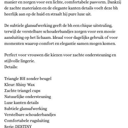
manier en zorgen voor een lichte, comfortabele pasvorm. Dankzij
de zachte materialen en de elegante kanten details voelt deze bh
heerlijk aan op de huid en straalt hij pure luxe uit.
De subtiele glansafwerking geeft de bh een chique uitstraling,
terwijl de verstelbare schouderbandjes zorgen voor een mooie
aansluiting op het lichaam. Ideaal voor dagelijks gebruik of voor
momenten waarop comfort en elegantie samen mogen komen.
Perfect voor vrouwen die kiezen voor zachte ondersteuning en
stijlvolle lingerie.
Details:
Triangle BH zonder beugel
Kleur: Shiny Wax
Zachte triangel cups
Natuurlijke ondersteuning
Luxe kanten details
Subtiele glansafwerking
Verstelbare schouderbandjes
Comfortabele rugsluiting
Serie: DESTINY