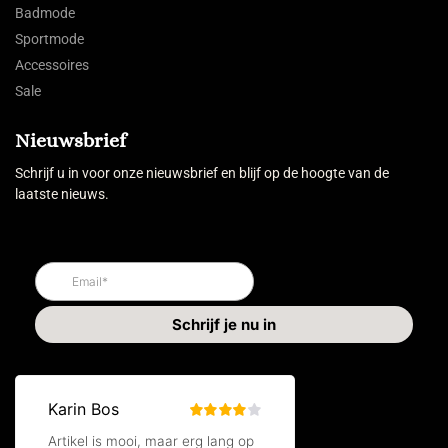
Badmode
Sportmode
Accessoires
Sale
Nieuwsbrief
Schrijf u in voor onze nieuwsbrief en blijf op de hoogte van de
laatste nieuws.