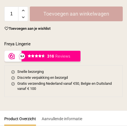
Toevoegen aan winkelwagen
Toevoegen aan je wishlist
Freya Lingerie
Snelle bezorging
Discrete verpakking en bezorgd
Gratis verzending Nederland vanaf €50, Belgie en Duitsland
vanaf € 100
Product Overzicht
Aanvullende informatie