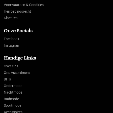
Voorwaarden & Condities
Herroepingsrecht
Klachten
Onze Socials
Facebook
Instagram
Handige Links
Over Ons
Ons Assortiment
BH’s
Ondermode
Nachtmode
Badmode
Sportmode
Accessoires