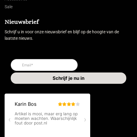
Sale
Nieuwsbrief
Schrijf u in voor onze nieuwsbrief en blijf op de hoogte van de
laatste nieuws.