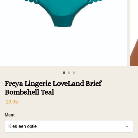
Freya Lingerie LoveLand Brief
Bombshell Teal
29,95
Maat