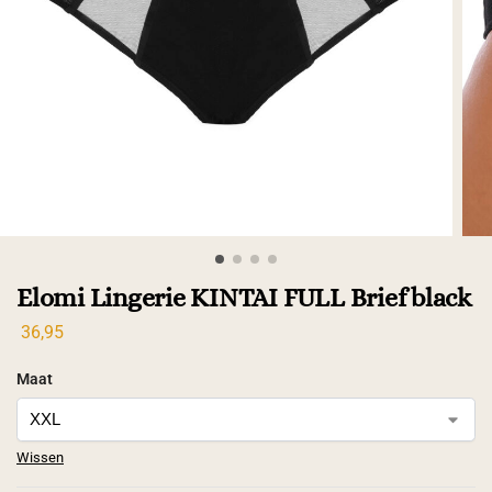
Elomi Lingerie KINTAI FULL Brief black
36,95
Maat
Wissen