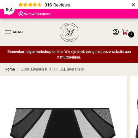
×
316
Reviews
9,4
MENU
0
Binnenkort eigen webshop online. We zijn druk bezig met onze website aan
het uitbreiden.
Home
Elomi Lingerie KINTAI FULL Brief black
/