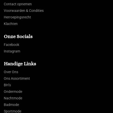
Contact opnemen
Voorwaarden & Condities
Herroepingsrecht
Klachten
Onze Socials
Facebook
Instagram
Handige Links
Over Ons
Ons Assortiment
BH’s
Ondermode
Nachtmode
Badmode
Sportmode