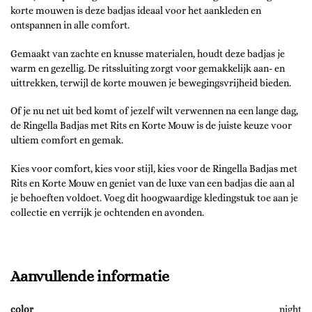
korte mouwen is deze badjas ideaal voor het aankleden en
ontspannen in alle comfort.
Gemaakt van zachte en knusse materialen, houdt deze badjas je
warm en gezellig. De ritssluiting zorgt voor gemakkelijk aan- en
uittrekken, terwijl de korte mouwen je bewegingsvrijheid bieden.
Of je nu net uit bed komt of jezelf wilt verwennen na een lange dag,
de Ringella Badjas met Rits en Korte Mouw is de juiste keuze voor
ultiem comfort en gemak.
Kies voor comfort, kies voor stijl, kies voor de Ringella Badjas met
Rits en Korte Mouw en geniet van de luxe van een badjas die aan al
je behoeften voldoet. Voeg dit hoogwaardige kledingstuk toe aan je
collectie en verrijk je ochtenden en avonden.
Aanvullende informatie
color
night