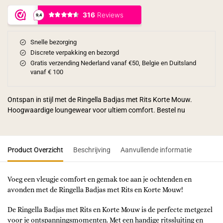
Snelle bezorging
Discrete verpakking en bezorgd
Gratis verzending Nederland vanaf €50, Belgie en Duitsland
vanaf € 100
Ontspan in stijl met de Ringella Badjas met Rits Korte Mouw.
Hoogwaardige loungewear voor ultiem comfort. Bestel nu
Product Overzicht
Beschrijving
Aanvullende informatie
Voeg een vleugje comfort en gemak toe aan je ochtenden en
avonden met de Ringella Badjas met Rits en Korte Mouw!
De Ringella Badjas met Rits en Korte Mouw is de perfecte metgezel
voor je ontspanningsmomenten. Met een handige ritssluiting en