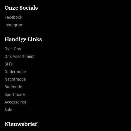
Onze Socials
Facebook
Instagram
Handige Links
Over Ons
Ons Assortiment
BH’s
Ondermode
Nachtmode
Badmode
Sportmode
Accessoires
Sale
Nieuwsbrief