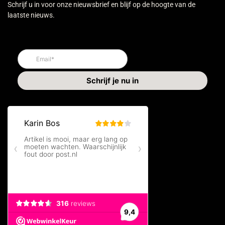
Schrijf u in voor onze nieuwsbrief en blijf op de hoogte van de
laatste nieuws.