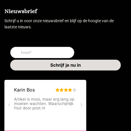
Nieuwsbrief
Schrijf u in voor onze nieuwsbrief en blijf op de hoogte van de
laatste nieuws.