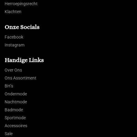
Herroepingsrecht
Klachten
Onze Socials
Facebook
Instagram
Handige Links
Over Ons
Ons Assortiment
BH’s
Ondermode
Nachtmode
Badmode
Sportmode
Accessoires
Sale