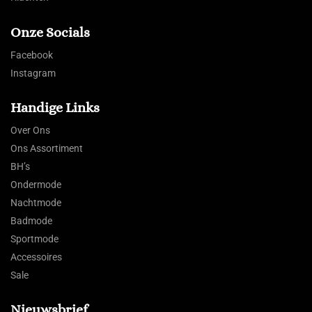
Onze Socials
Facebook
Instagram
Handige Links
Over Ons
Ons Assortiment
BH’s
Ondermode
Nachtmode
Badmode
Sportmode
Accessoires
Sale
Nieuwsbrief