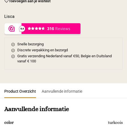
Toevoegen aan je wishlist
Lisca
Snelle bezorging
Discrete verpakking en bezorgd
Gratis verzending Nederland vanaf €50, Belgie en Duitsland
vanaf € 100
Product Overzicht
Aanvullende informatie
Aanvullende informatie
color
turkoois