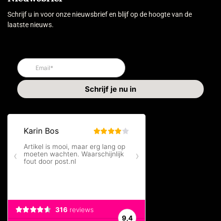
Schrijf u in voor onze nieuwsbrief en blijf op de hoogte van de
laatste nieuws.