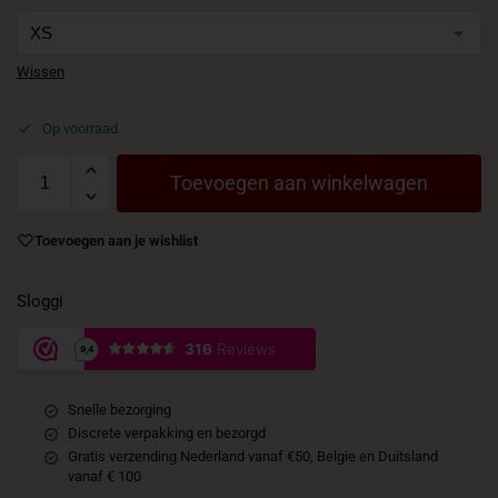
Wissen
Op voorraad
Toevoegen aan winkelwagen
Toevoegen aan je wishlist
Sloggi
Snelle bezorging
Discrete verpakking en bezorgd
Gratis verzending Nederland vanaf €50, Belgie en Duitsland
vanaf € 100