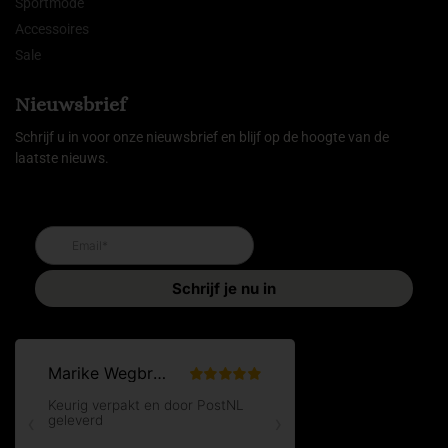
Sportmode
Accessoires
Sale
Nieuwsbrief
Schrijf u in voor onze nieuwsbrief en blijf op de hoogte van de
laatste nieuws.