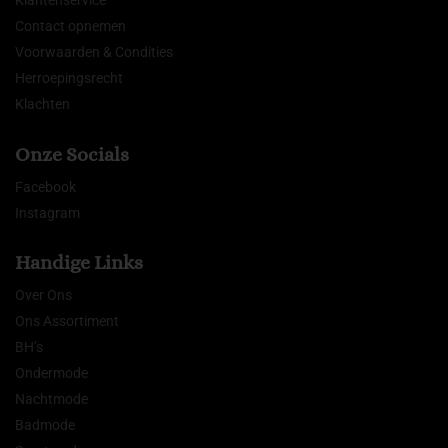
Klantenservice
Contact opnemen
Voorwaarden & Condities
Herroepingsrecht
Klachten
Onze Socials
Facebook
Instagram
Handige Links
Over Ons
Ons Assortiment
BH’s
Ondermode
Nachtmode
Badmode