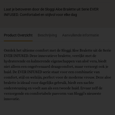
Laat je betoveren door de Sloggi Aloe Bralette uit Serie EVER
INFUSED. Comfortabel en stijlvol voor elke dag
Product Overzicht
Beschrijving
Aanvullende informatie
Ontdek het ultieme comfort met de Sloggi Aloe Bralette uit de Serie
EVER INFUSED. Deze innovatieve bralette, verrijkt met de
hydraterende en kalmerende eigenschappen van aloë vera, biedt
niet alleen een ongeëvenaard draagcomfort, maar verzorgt ook je
huid. De EVER INFUSED serie staat voor een combinatie van
comfort, stijl en welzijn, perfect voor de moderne vrouw. Deze aloe
bralette is ideaal voor dagelijks gebruik, biedt een zachte
ondersteuning en voelt aan als een tweede huid. Ervaar zelf de
verzorgende en comfortabele pasvorm van Sloggi’s nieuwste
innovatie.