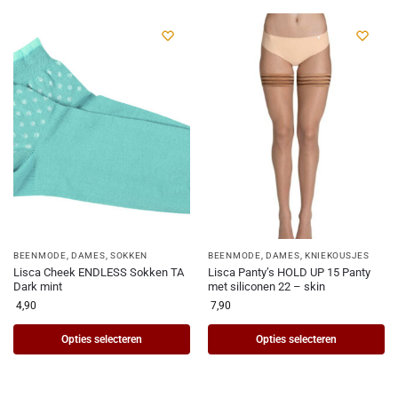
BEENMODE
,
DAMES
,
SOKKEN
BEENMODE
,
DAMES
,
KNIEKOUSJES
Lisca Cheek ENDLESS Sokken TA
Lisca Panty’s HOLD UP 15 Panty
Dark mint
met siliconen 22 – skin
4,90
7,90
Opties selecteren
Opties selecteren