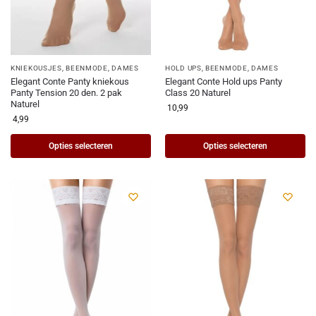
KNIEKOUSJES
,
BEENMODE
,
DAMES
HOLD UPS
,
BEENMODE
,
DAMES
Elegant Conte Panty kniekous
Elegant Conte Hold ups Panty
Panty Tension 20 den. 2 pak
Class 20 Naturel
Naturel
10,99
4,99
Opties selecteren
Opties selecteren