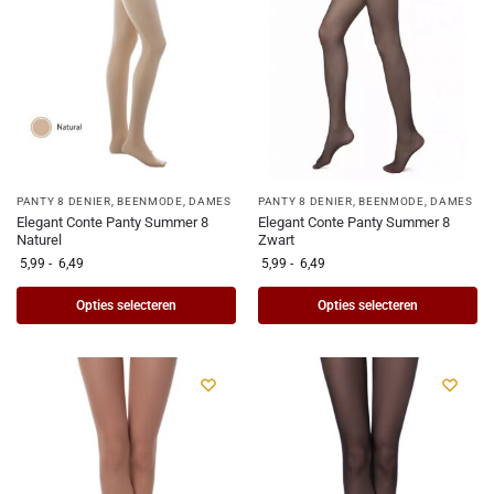
PANTY 8 DENIER
,
BEENMODE
,
DAMES
PANTY 8 DENIER
,
BEENMODE
,
DAMES
Elegant Conte Panty Summer 8
Elegant Conte Panty Summer 8
Naturel
Zwart
5,99
-
6,49
5,99
-
6,49
Opties selecteren
Opties selecteren