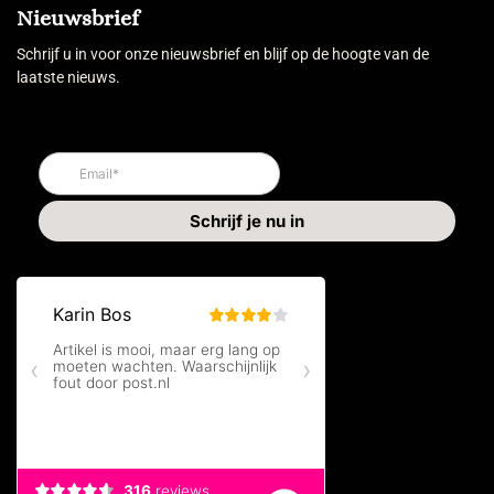
Nieuwsbrief
Schrijf u in voor onze nieuwsbrief en blijf op de hoogte van de
laatste nieuws.