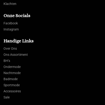
Klachten
Onze Socials
Facebook
Instagram
Handige Links
Over Ons
Ons Assortiment
BH’s
Ondermode
Nachtmode
Badmode
Sportmode
Accessoires
Sale