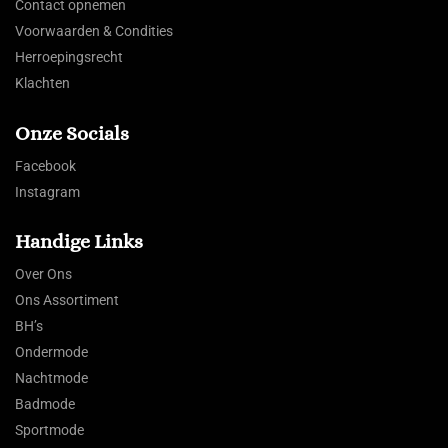
Contact opnemen
Voorwaarden & Condities
Herroepingsrecht
Klachten
Onze Socials
Facebook
Instagram
Handige Links
Over Ons
Ons Assortiment
BH’s
Ondermode
Nachtmode
Badmode
Sportmode