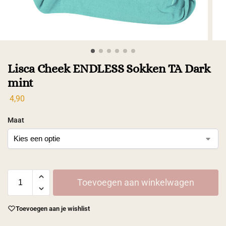
Lisca Cheek ENDLESS Sokken TA Dark
mint
4,90
Maat
Toevoegen aan winkelwagen
Toevoegen aan je wishlist