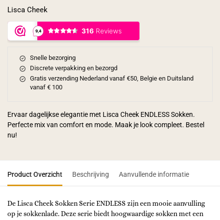
Lisca Cheek
Snelle bezorging
Discrete verpakking en bezorgd
Gratis verzending Nederland vanaf €50, Belgie en Duitsland
vanaf € 100
Ervaar dagelijkse elegantie met Lisca Cheek ENDLESS Sokken.
Perfecte mix van comfort en mode. Maak je look compleet. Bestel
nu!
Product Overzicht
Beschrijving
Aanvullende informatie
De Lisca Cheek Sokken Serie ENDLESS zijn een mooie aanvulling
op je sokkenlade. Deze serie biedt hoogwaardige sokken met een