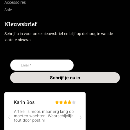
Accessoires
Sale
Nieuwsbrief
Schrijf u in voor onze nieuwsbrief en blijf op de hoogte van de
laatste nieuws.